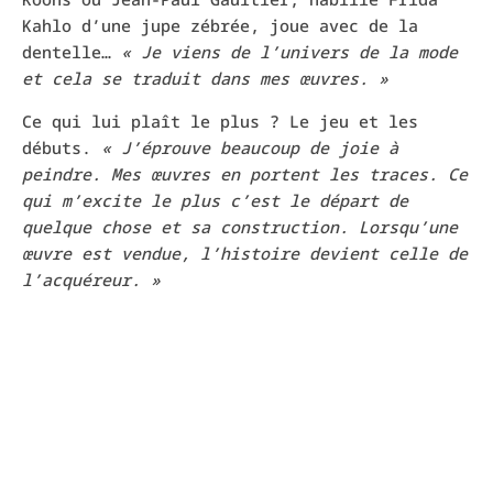
Kahlo d’une jupe zébrée, joue avec de la
dentelle…
« Je viens de l’univers de la mode
et cela se traduit dans mes œuvres. »
Ce qui lui plaît le plus ? Le jeu et les
débuts.
« J’éprouve beaucoup de joie à
peindre. Mes œuvres en portent les traces. Ce
qui m’excite le plus c’est le départ de
quelque chose et sa construction. Lorsqu’une
œuvre est vendue, l’histoire devient celle de
l’acquéreur. »