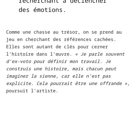
recherchant à déclencher
des émotions.
Comme une chasse au trésor, on se prend au
jeu en cherchant des références cachées.
Elles sont autant de clés pour cerner
l’histoire dans l’œuvre.
« Je parle souvent
d’ex-voto pour définir mon travail. Je
construis une histoire, mais chacun peut
imaginer la sienne, car elle n’est pas
explicite. Cela pourrait être une offrande »
,
poursuit l’artiste.