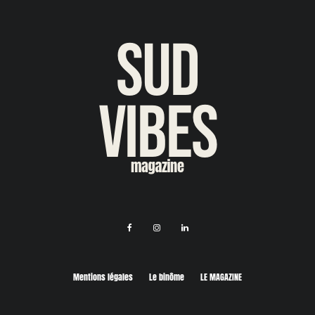
Mentions légales
Le binôme
LE MAGAZINE