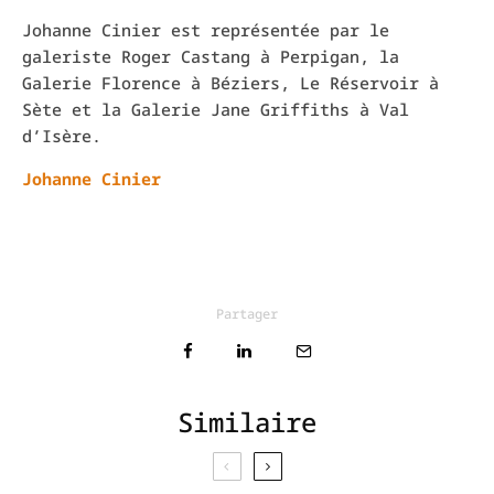
Johanne Cinier est représentée par le
galeriste Roger Castang à Perpigan, la
Galerie Florence à Béziers, Le Réservoir à
Sète et la Galerie Jane Griffiths à Val
d’Isère.
Johanne Cinier
Partager
Similaire