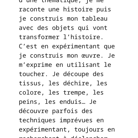
raconte une histoire puis
je construis mon tableau
avec des objets qui vont
transformer l’histoire.
C’est en expérimentant que
je construis mon œuvre. Je
m’exprime en utilisant le
toucher. Je découpe des
tissus, les déchire, les
colore, les trempe, les
peins, les enduis… Je
découvre parfois des
techniques imprévues en
expérimentant, toujours en