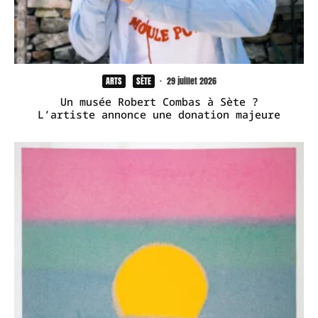
ARTS
SÈTE
·
29 juillet 2026
Un musée Robert Combas à Sète ?
L’artiste annonce une donation majeure