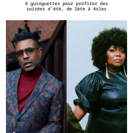
6 guinguettes pour profiter des
soirées d’été, de Sète à Arles