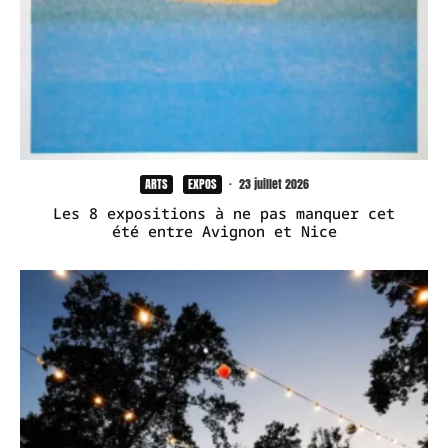
ARTS
EXPOS
·
23 juillet 2026
Les 8 expositions à ne pas manquer cet
été entre Avignon et Nice