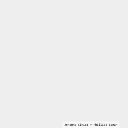
Johanne Cinier © Phillipe Bonan