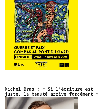
Michel Bras : « Si l’écriture est
juste, la beauté arrive forcément »