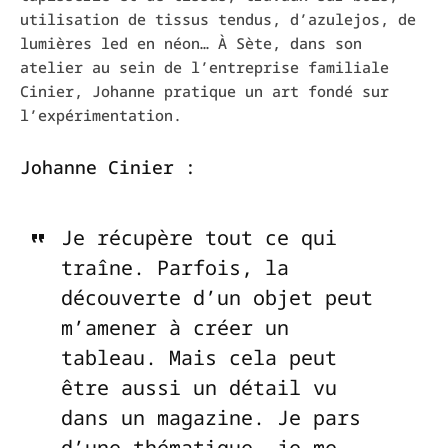
utilisation de tissus tendus, d’azulejos, de
lumières led en néon… À Sète, dans son
atelier au sein de l’entreprise familiale
Cinier, Johanne pratique un art fondé sur
l’expérimentation.
Johanne Cinier :
Je récupère tout ce qui
traîne. Parfois, la
découverte d’un objet peut
m’amener à créer un
tableau. Mais cela peut
être aussi un détail vu
dans un magazine. Je pars
d’une thématique, je me