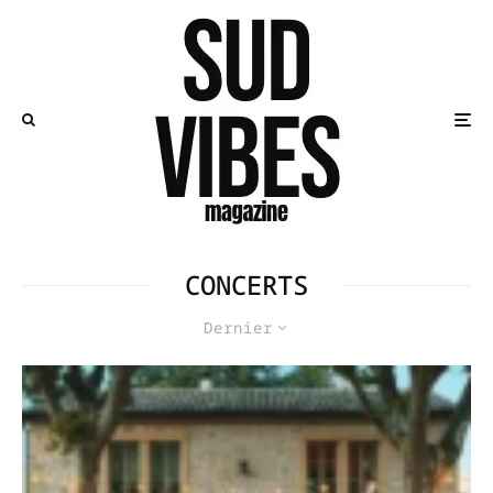
CONCERTS
Dernier