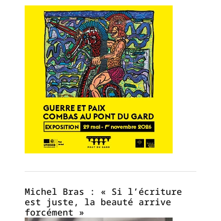
Michel Bras : « Si l’écriture
est juste, la beauté arrive
forcément »