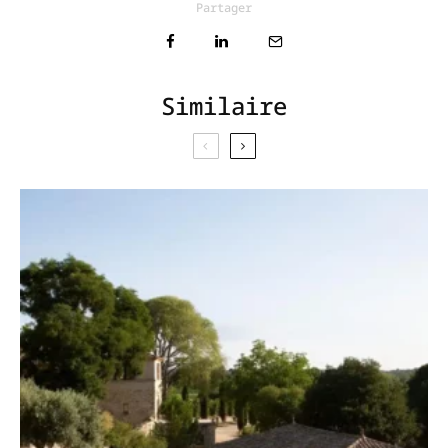
Partager
Similaire