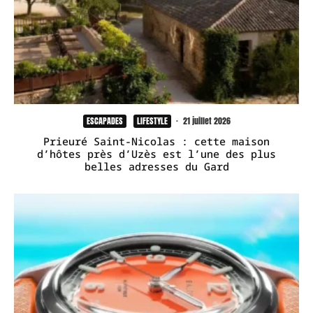
ESCAPADES
LIFESTYLE
·
21 juillet 2026
Prieuré Saint-Nicolas : cette maison
d’hôtes près d’Uzès est l’une des plus
belles adresses du Gard