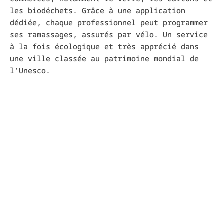
les biodéchets. Grâce à une application
dédiée, chaque professionnel peut programmer
ses ramassages, assurés par vélo. Un service
à la fois écologique et très apprécié dans
une ville classée au patrimoine mondial de
l’Unesco.