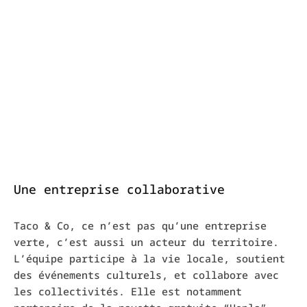
Une entreprise collaborative
Taco & Co, ce n’est pas qu’une entreprise
verte, c’est aussi un acteur du territoire.
L’équipe participe à la vie locale, soutient
des événements culturels, et collabore avec
les collectivités. Elle est notamment