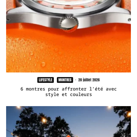
LIFESTYLE
MONTRES
·
20 juillet 2026
6 montres pour affronter l’été avec
style et couleurs