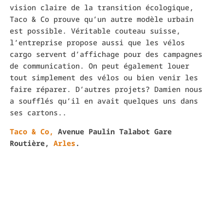
vision claire de la transition écologique,
Taco & Co prouve qu’un autre modèle urbain
est possible. Véritable couteau suisse,
l’entreprise propose aussi que les vélos
cargo servent d’affichage pour des campagnes
de communication. On peut également louer
tout simplement des vélos ou bien venir les
faire réparer. D’autres projets? Damien nous
a soufflés qu’il en avait quelques uns dans
ses cartons..
Taco & Co,
Avenue Paulin Talabot Gare
Routière,
Arles
.