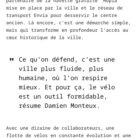
partenaire de la navette gratuite “Hopla”
mise en place par la ville et le réseau de
transport Envia pour desservir le centre
ancien. Là encore, c’est une démarche simple,
mais qui transforme en profondeur l’accès au
cœur historique de la ville.
Ce qu’on défend, c’est une
ville plus fluide, plus
humaine, où l’on respire
mieux. Et pour ça, le vélo
est un outil formidable,
résume Damien Monteux.
Avec une dizaine de collaborateurs, une
flotte de vélos en constante évolution et une