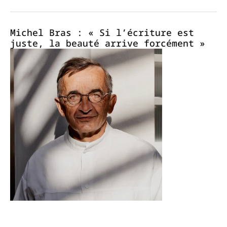
Michel Bras : « Si l’écriture est
juste, la beauté arrive forcément »