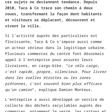
ces sujets ne deviennent tendance. Depuis
2010, Taco & Co trace son chemin à deux
roues, transformant la façon dont habitants
et visiteurs se déplacent, découvrent et
vivent la ville.
Si l’activité auprès des particuliers est
florissante, Taco & Co s’impose aussi comme
un acteur sérieux dans la logistique urbaine.
Plusieurs commerces du centre font désormais
appel à l’entreprise pour assurer leurs
livraisons, en cargo-bike. “
Le vélo cargo,
c’est rapide, propre, silencieux. Pour livrer
dans les ruelles étroites ou les zones
piétonnes, c’est souvent bien plus efficace
qu’un camion
”, explique Damien Monteux.
L’entreprise a aussi développé un service de
collecte des déchets recyclables auprès des
commerces, notamment le verre, les cartons et