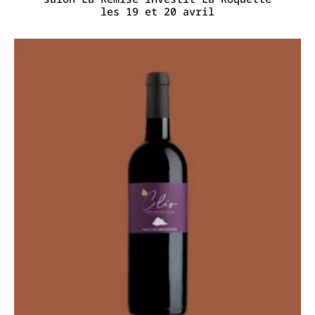
les 19 et 20 avril