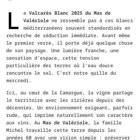
L
e
Valcarès Blanc 2025 du Mas de
Valériole
ne ressemble pas à ces blancs
méditerranéens souvent standardisés en
recherche de séduction immédiate. Avant même
le premier verre, il porte déjà quelque chose
de son paysage. Une lumière franche, une
sensation d’espace, cette tension
particulière des terres où l’eau douce
rencontre le sel. C’est notre quille du
mercredi.
Ici, au cœur de la Camargue, la vigne partage
le territoire avec les rizières depuis des
décennies. Un environnement exigeant, parfois
rude, qui imprime naturellement son caractère
aux vins. Au
Mas de Valériole
, la famille
Michel travaille cette terre depuis les
années 60 avec une vision simple : préserver