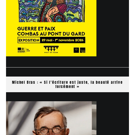
Michel Bras : « Si l’écriture est juste, la beauté arrive
forcément »