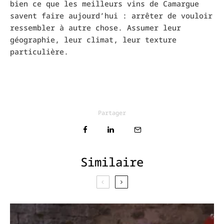
bien ce que les meilleurs vins de Camargue
savent faire aujourd’hui : arrêter de vouloir
ressembler à autre chose. Assumer leur
géographie, leur climat, leur texture
particulière.
Partager
Similaire