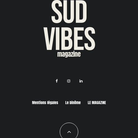
Mentions légales
Le binôme
LE MAGAZINE