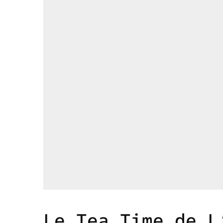
Le Tea Time de L