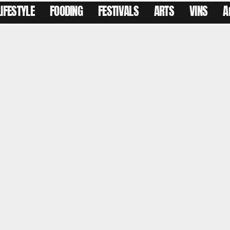
LIFESTYLE
FOODING
FESTIVALS
ARTS
VINS
A