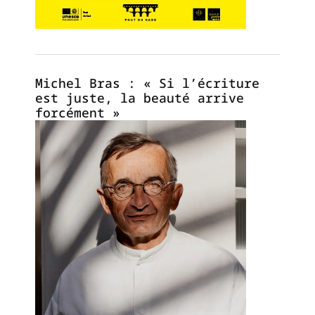
Michel Bras : « Si l’écriture
est juste, la beauté arrive
forcément »