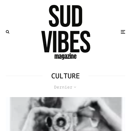
CULTURE
Dernier