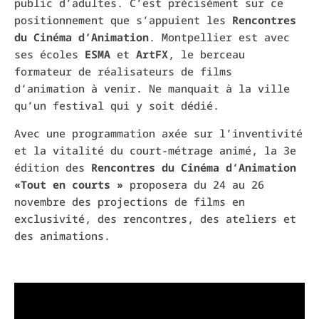
public d’adultes. C’est précisément sur ce
positionnement que s’appuient les
Rencontres
du Cinéma d’Animation
.
Montpellier est avec
ses écoles
ESMA
et
ArtFX
, le berceau
formateur de réalisateurs de films
d’animation à venir.
Ne manquait à la ville
qu’un festival qui y soit dédié.
Avec une programmation axée sur l’inventivité
et la vitalité du court-métrage animé, la 3e
édition des
Rencontres du Cinéma d’Animation
«Tout en courts »
proposera du 24 au 26
novembre des projections de films en
exclusivité, des rencontres, des ateliers et
des animations.