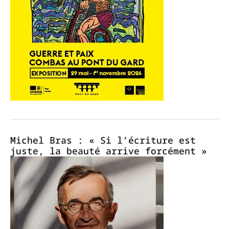
Michel Bras : « Si l’écriture est
juste, la beauté arrive forcément »