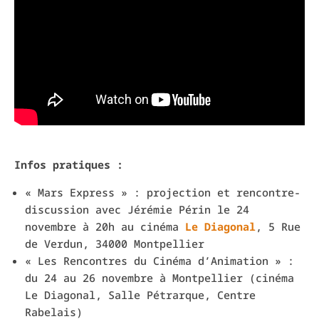
Infos pratiques :
« Mars Express » : projection et rencontre-
discussion avec Jérémie Périn le 24
novembre à 20h au cinéma
Le Diagonal
,
5 Rue
de Verdun, 34000 Montpellier
« Les
Rencontres du Cinéma d’Animation » :
du 24 au 26 novembre à Montpellier (cinéma
Le Diagonal, Salle Pétrarque, Centre
Rabelais)