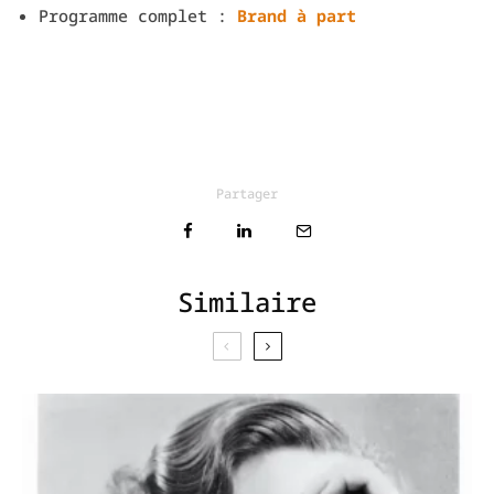
Programme complet :
Brand à part
Partager
Similaire