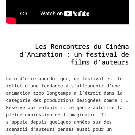
Les
Rencontres du Cinéma
d’Animation : un festival de
films d’auteurs
Loin d’être anecdotique, ce festival est le
reflet d’une tendance à s’affranchir d’une
animation trop longtemps à l’étroit dans la
catégorie des productions désignées comme :
«
Réservé aux enfants ».
Le genre autorise la
pleine expression de l’imaginaire. Il
s’appuie depuis quelques années sur des
scenarii
d’auteurs pensés aussi pour un