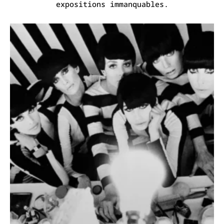
expositions immanquables.