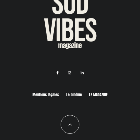
Mentions légales
Le binôme
LE MAGAZINE