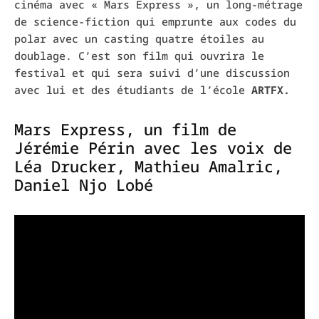
cinéma avec « Mars Express », un long-métrage
de science-fiction qui emprunte aux codes du
polar avec un casting quatre étoiles au
doublage.
C’est son film qui ouvrira le
festival et qui sera suivi d’une discussion
avec lui et des étudiants de l’école
ARTFX.
Mars Express, un film de
Jérémie Périn avec les voix de
Léa Drucker, Mathieu Amalric,
Daniel Njo Lobé