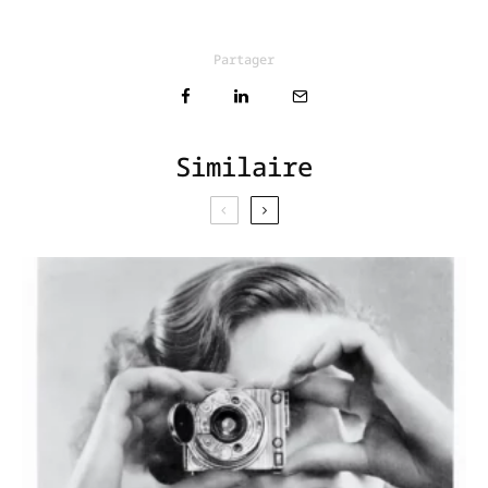
Partager
Similaire