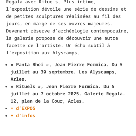
Regala avec Rituels. Plus intime,
l’exposition dévoile une série de dessins et
de petites sculptures réalisées au fil des
jours, en marge de ses œuvres majeures.
Devenant réserve d’archéologie contemporaine,
la galerie propose de découvrir une autre
facette de l’artiste. Un écho subtil à
l’exposition aux Alyscamps.
« Panta Rhei », Jean-Pierre Formica. Du 5
juillet au 30 septembre. Les Alyscamps,
Arles.
« Rituels », Jean Pierre Formica. Du 5
juillet au 7 octobre 2025. Galerie Regala.
12, plan de la Cour, Arles.
+ d’EXPOS
+ d’infos