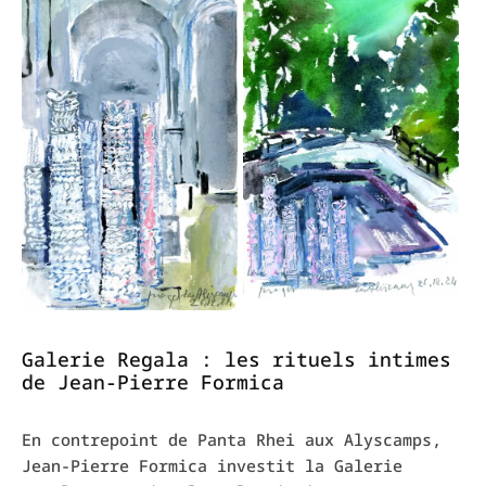
Galerie Regala : les rituels intimes
de Jean-Pierre Formica
En contrepoint de Panta Rhei aux Alyscamps,
Jean-Pierre Formica investit la Galerie