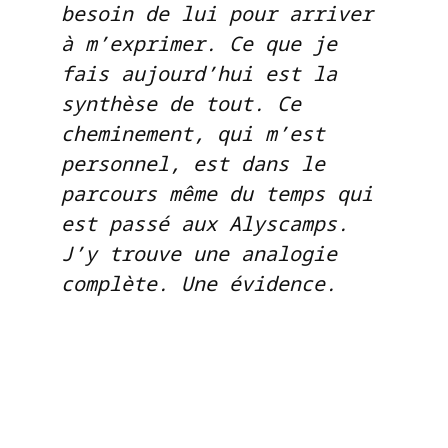
besoin de lui pour arriver
à m’exprimer. Ce que je
fais aujourd’hui est la
synthèse de tout. Ce
cheminement, qui m’est
personnel, est dans le
parcours même du temps qui
est passé aux Alyscamps.
J’y trouve une analogie
complète. Une évidence.