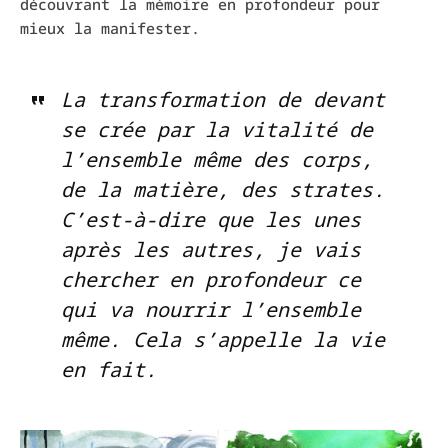
découvrant la mémoire en profondeur pour
mieux la manifester.
La transformation de devant
se crée par la vitalité de
l’ensemble même des corps,
de la matière, des strates.
C’est-à-dire que les unes
après les autres, je vais
chercher en profondeur ce
qui va nourrir l’ensemble
même. Cela s’appelle la vie
en fait.