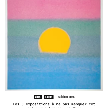
ARTS
EXPOS
·
23 juillet 2026
Les 8 expositions à ne pas manquer cet