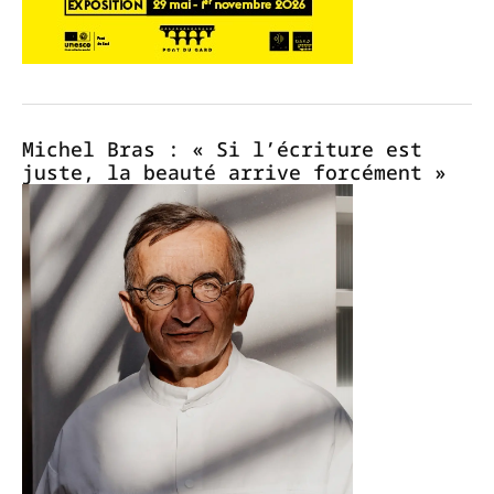
Michel Bras : « Si l’écriture est
juste, la beauté arrive forcément »