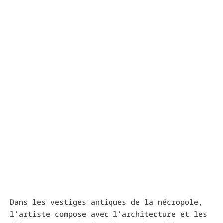
Dans les vestiges antiques de la nécropole,
l’artiste compose avec l’architecture et les