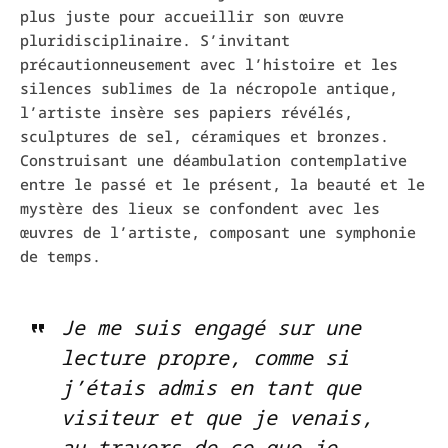
plus juste pour accueillir son œuvre
pluridisciplinaire. S’invitant
précautionneusement avec l’histoire et les
silences sublimes de la nécropole antique,
l’artiste insère ses papiers révélés,
sculptures de sel, céramiques et bronzes.
Construisant une déambulation contemplative
entre le passé et le présent, la beauté et le
mystère des lieux se confondent avec les
œuvres de l’artiste, composant une symphonie
de temps.
Je me suis engagé sur une
lecture propre, comme si
j’étais admis en tant que
visiteur et que je venais,
au travers de ce que je