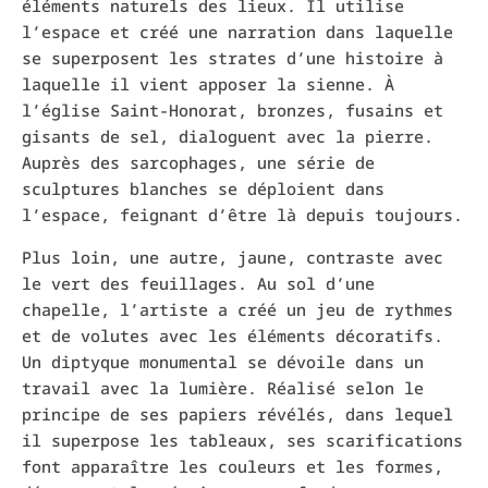
éléments naturels des lieux. Il utilise
l’espace et créé une narration dans laquelle
se superposent les strates d’une histoire à
laquelle il vient apposer la sienne. À
l’église Saint-Honorat, bronzes, fusains et
gisants de sel, dialoguent avec la pierre.
Auprès des sarcophages, une série de
sculptures blanches se déploient dans
l’espace, feignant d’être là depuis toujours.
Plus loin, une autre, jaune, contraste avec
le vert des feuillages. Au sol d’une
chapelle, l’artiste a créé un jeu de rythmes
et de volutes avec les éléments décoratifs.
Un diptyque monumental se dévoile dans un
travail avec la lumière. Réalisé selon le
principe de ses papiers révélés, dans lequel
il superpose les tableaux, ses scarifications
font apparaître les couleurs et les formes,