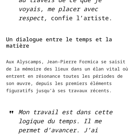
voyais, me placer avec
respect,
confie l’artiste.
Un dialogue entre le temps et la
matière
Aux Alyscamps, Jean-Pierre Formica se saisit
de la mémoire des lieux dans un élan vital où
entrent en résonance toutes les périodes de
son œuvre, depuis les premiers éléments
figuratifs jusqu’à ses travaux récents.
Mon travail est dans cette
logique du temps. Il me
permet d’avancer. J’ai