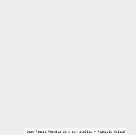
Jean-Pierre Formica dans son atelier © François Halard