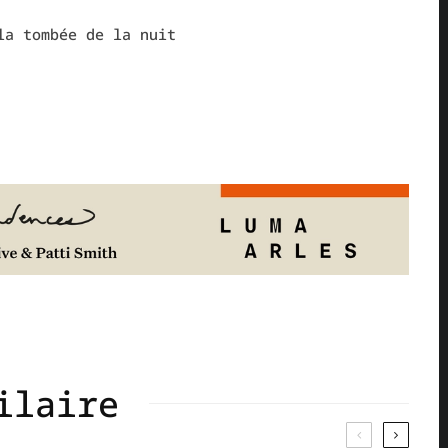
la tombée de la nuit
ilaire