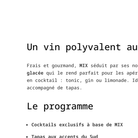
Un vin polyvalent au
Frais et gourmand,
MIX
séduit par ses n
glacée
qui le rend parfait pour les apér
en cocktail : tonic, gin ou limonade. Id
accompagné de tapas.
Le programme
Cocktails exclusifs à base de MIX
Tapas aux accents du Sud