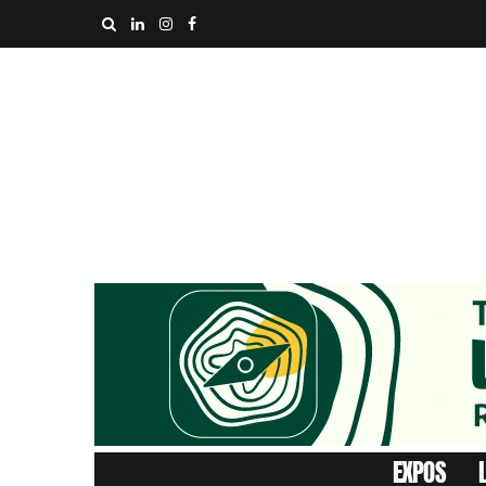
EXPOS