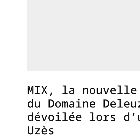
MIX, la nouvelle
du Domaine Deleu
dévoilée lors d’
Uzès