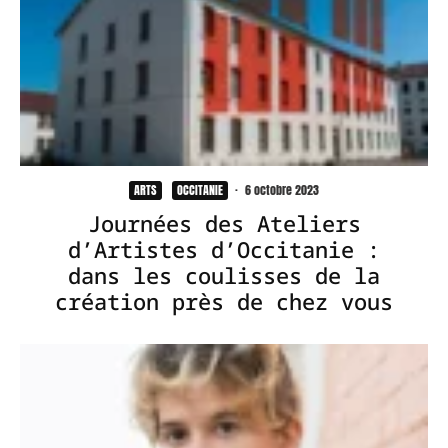
ARTS
OCCITANIE
·
6 octobre 2023
Journées des Ateliers
d’Artistes d’Occitanie :
dans les coulisses de la
création près de chez vous