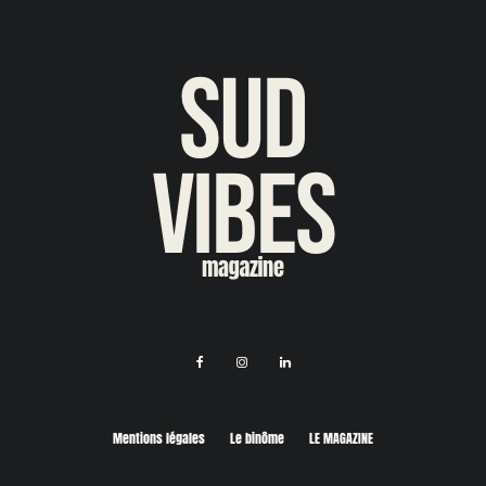
Mentions légales
Le binôme
LE MAGAZINE