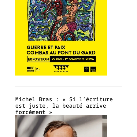
Michel Bras : « Si l’écriture
est juste, la beauté arrive
forcément »