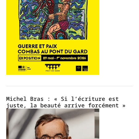
Michel Bras : « Si l’écriture est
juste, la beauté arrive forcément »