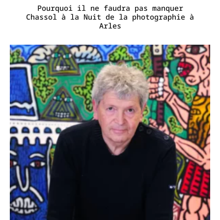
Pourquoi il ne faudra pas manquer
Chassol à la Nuit de la photographie à
Arles