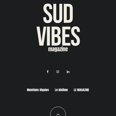
Mentions légales
Le binôme
LE MAGAZINE