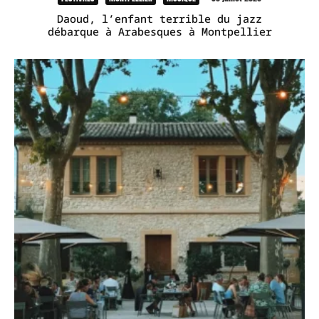
Daoud, l’enfant terrible du jazz
débarque à Arabesques à Montpellier