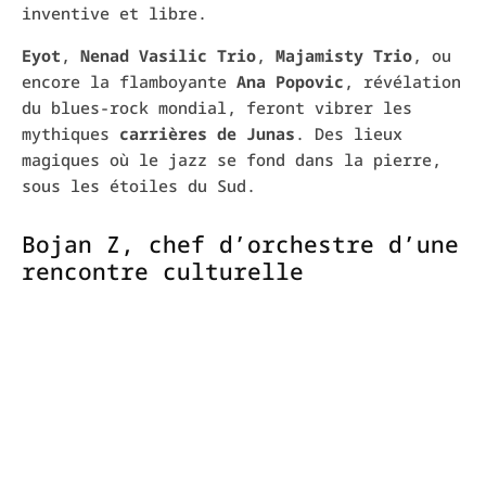
inventive et libre.
Eyot
,
Nenad Vasilic Trio
,
Majamisty Trio
, ou
encore la flamboyante
Ana Popovic
, révélation
du blues-rock mondial, feront vibrer les
mythiques
carrières de Junas
. Des lieux
magiques où le jazz se fond dans la pierre,
sous les étoiles du Sud.
Bojan Z, chef d’orchestre d’une
rencontre culturelle