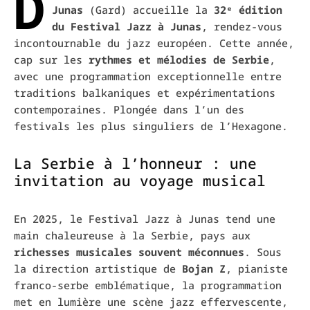
D
Junas
(Gard) accueille la
32ᵉ édition
du Festival Jazz à Junas
, rendez-vous
incontournable du jazz européen. Cette année,
cap sur les
rythmes et mélodies de Serbie
,
avec une programmation exceptionnelle entre
traditions balkaniques et expérimentations
contemporaines. Plongée dans l’un des
festivals les plus singuliers de l’Hexagone.
La Serbie à l’honneur : une
invitation au voyage musical
En 2025, le Festival Jazz à Junas tend une
main chaleureuse à la Serbie, pays aux
richesses musicales souvent méconnues
. Sous
la direction artistique de
Bojan Z
, pianiste
franco-serbe emblématique, la programmation
met en lumière une scène jazz effervescente,