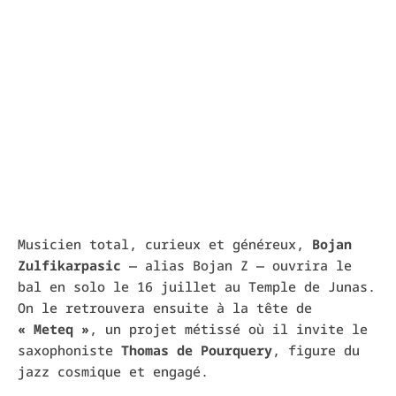
Musicien total, curieux et généreux,
Bojan
Zulfikarpasic
— alias Bojan Z — ouvrira le
bal en solo le 16 juillet au Temple de Junas.
On le retrouvera ensuite à la tête de
« Meteq »
, un projet métissé où il invite le
saxophoniste
Thomas de Pourquery
, figure du
jazz cosmique et engagé.