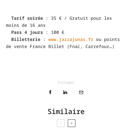
Tarif soirée
: 35 € / Gratuit pour les
moins de 16 ans
Pass 4 jours
: 100 €
Billetterie
:
www.jazzajunas.fr
ou points
de vente France Billet (Fnac, Carrefour…)
Partager
Similaire