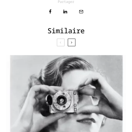
Partager
Similaire