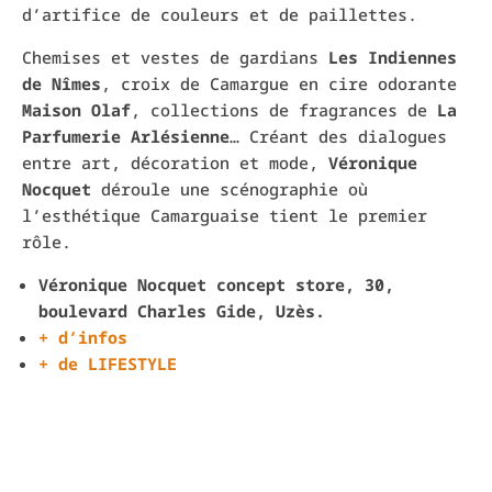
d’artifice de couleurs et de paillettes.
Chemises et vestes de gardians
Les Indiennes
de Nîmes
, croix de Camargue en cire odorante
Maison Olaf
, collections de fragrances de
La
Parfumerie Arlésienne
… Créant des dialogues
entre art, décoration et mode,
Véronique
Nocquet
déroule une scénographie où
l’esthétique Camarguaise tient le premier
rôle.
Véronique Nocquet concept store, 30,
boulevard Charles Gide, Uzès.
+ d’infos
+ de LIFESTYLE