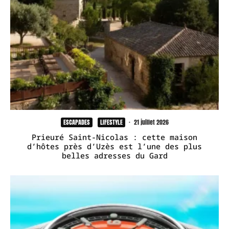
ESCAPADES
LIFESTYLE
·
21 juillet 2026
Prieuré Saint-Nicolas : cette maison
d’hôtes près d’Uzès est l’une des plus
belles adresses du Gard