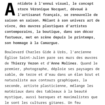
A
ntidote à l’ennui visuel, le concept
store Véronique Nocquet, dévoué à
l’artisanat français, se renouvelle de
saison en saison. Mêlant à son univers art de
vivre, des œuvres plastiques d’artistes
contemporains, la boutique, dans son décor
fastueux, met en scène depuis le printemps,
son hommage à la Camargue.
Boulevard Charles Gide à Uzès, l’ancienne
Église Saint-Julien pare ses murs des œuvres
de
Thierry Vezon
et d’
Anne Molines
. Quand le
premier, photographe, déploie ses paysages de
sable, de terre et d’eau dans un élan brut et
naturaliste aux contours graphiques, la
seconde, artiste plasticienne, mélange les
matériaux dans des tableaux à la beauté
mystique, aussi baroques et maximalistes que
le sont les cultures gitanes. Un feu