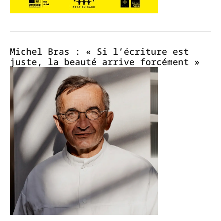
Michel Bras : « Si l’écriture est
juste, la beauté arrive forcément »