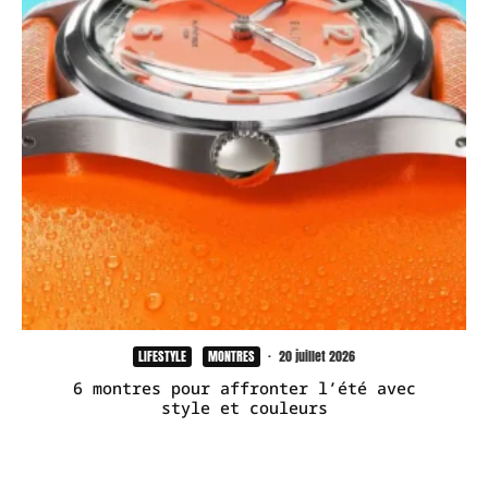
LIFESTYLE
MONTRES
·
20 juillet 2026
6 montres pour affronter l’été avec
style et couleurs