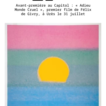
Avant-première au Capitol : « Adieu
Monde Cruel », premier film de Félix
de Givry, à Uzès le 31 juillet