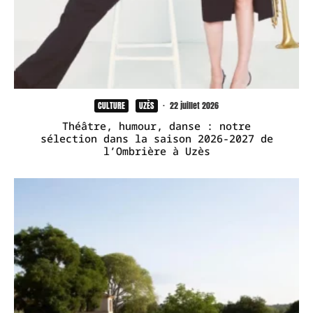
CULTURE
UZÈS
·
22 juillet 2026
Théâtre, humour, danse : notre
sélection dans la saison 2026-2027 de
l’Ombrière à Uzès