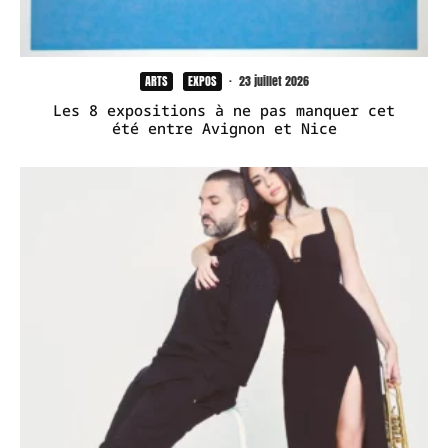
ARTS
EXPOS
·
23 juillet 2026
Les 8 expositions à ne pas manquer cet
été entre Avignon et Nice