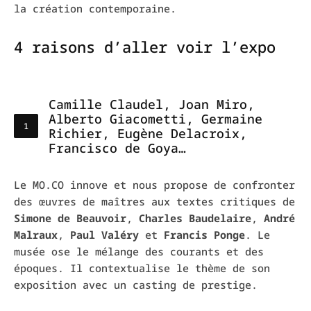
la création contemporaine.
4 raisons d’aller voir l’expo
Camille Claudel, Joan Miro,
Alberto Giacometti, Germaine
Richier, Eugène Delacroix,
Francisco de Goya…
Le MO.CO innove et nous propose de confronter
des œuvres de maîtres aux textes critiques de
Simone de Beauvoir
,
Charles Baudelaire
,
André
Malraux
,
Paul Valéry
et
Francis Ponge
. Le
musée ose le mélange des courants et des
époques. Il contextualise le thème de son
exposition avec un casting de prestige.