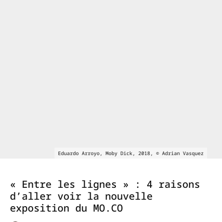
Eduardo Arroyo, Moby Dick, 2018, © Adrian Vasquez
« Entre les lignes » : 4 raisons
d’aller voir la nouvelle
exposition du MO.CO