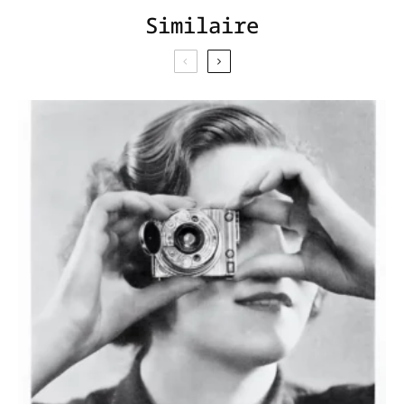
Similaire