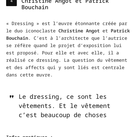
Christine Angot et Patrick
Bouchain
« Dressing » est l’œuvre étonnante créée par
le duo iconoclaste
Christine Angot
et
Patrick
Bouchain
. C’est à l’architecte que l’autrice
se réfère quand le projet d’exposition lui
est proposé. Pour elle et avec elle, il a
réalisé ce dressing. La question du vêtement
et des affects qui y sont liés est centrale
dans cette œuvre.
Le dressing, ce sont les
vêtements. Et le vêtement
c’est beaucoup de choses