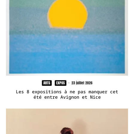
ARTS
EXPOS
·
23 juillet 2026
Les 8 expositions à ne pas manquer cet
été entre Avignon et Nice