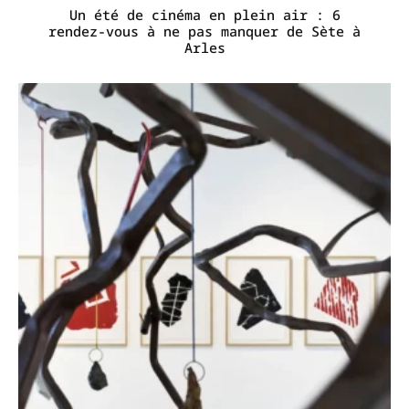
Un été de cinéma en plein air : 6
rendez-vous à ne pas manquer de Sète à
Arles