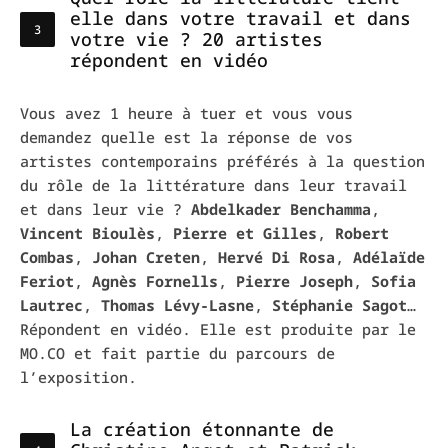
elle dans votre travail et dans
votre vie ? 20 artistes
répondent en vidéo
Vous avez 1 heure à tuer et vous vous
demandez quelle est la réponse de vos
artistes contemporains préférés à la question
du rôle de la littérature dans leur travail
et dans leur vie ?
Abdelkader Benchamma
,
Vincent Bioulès
,
Pierre et Gilles
,
Robert
Combas
,
Johan Creten
,
Hervé Di Rosa
,
Adélaïde
Feriot
,
Agnès Fornells
,
Pierre Joseph
,
Sofia
Lautrec
,
Thomas Lévy-Lasne
,
Stéphanie Sagot
…
Répondent en vidéo. Elle est produite par le
MO.CO et fait partie du parcours de
l’exposition.
La création étonnante de