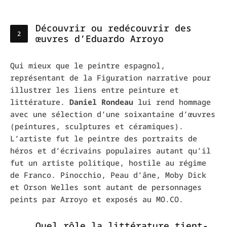
Découvrir ou redécouvrir des
œuvres d’Eduardo Arroyo
Qui mieux que le peintre espagnol,
représentant de la Figuration narrative pour
illustrer les liens entre peinture et
littérature.
Daniel Rondeau
lui rend hommage
avec une sélection d’une soixantaine d’œuvres
(peintures, sculptures et céramiques).
L’artiste fut le peintre des portraits de
héros et d’écrivains populaires autant qu’il
fut un artiste politique, hostile au régime
de Franco. Pinocchio, Peau d’âne, Moby Dick
et Orson Welles sont autant de personnages
peints par Arroyo et exposés au MO.CO.
Quel rôle la littérature tient-