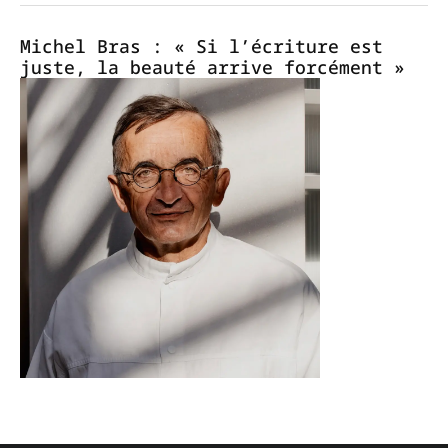
Michel Bras : « Si l’écriture est
juste, la beauté arrive forcément »