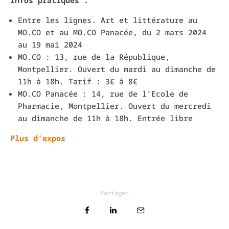
Infos pratiques :
Entre les lignes. Art et littérature au
MO.CO et au MO.CO Panacée, du 2 mars 2024
au 19 mai 2024
MO.CO : 13, rue de la République,
Montpellier. Ouvert du mardi au dimanche de
11h à 18h. Tarif : 3€ à 8€
MO.CO Panacée : 14, rue de l’Ecole de
Pharmacie, Montpellier. Ouvert du mercredi
au dimanche de 11h à 18h. Entrée libre
Plus d’expos
Partager