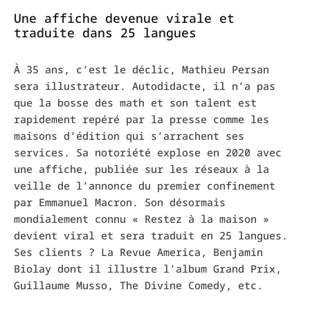
Une affiche devenue virale et
traduite dans 25 langues
À 35 ans, c’est le déclic, Mathieu Persan
sera illustrateur.
Autodidacte, il n’a pas
que la bosse des math et son talent est
rapidement repéré par la presse comme les
maisons d’édition qui s’arrachent ses
services. Sa notoriété explose en 2020
avec
une affiche, publiée sur les réseaux à la
veille de l’annonce du premier confinement
par Emmanuel Macron.
Son désormais
mondialement connu « Restez à la maison »
devient viral et sera traduit en 25 langues.
Ses clients ?
La Revue
America
, Benjamin
Biolay
dont il illustre l’album Grand Prix,
Guillaume Musso, The Divine
Comedy
, etc.