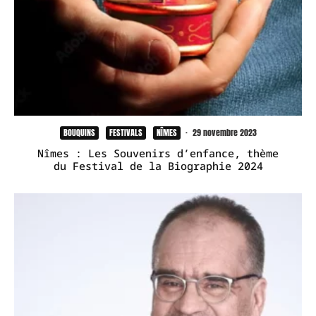
BOUQUINS
FESTIVALS
NÎMES
·
29 novembre 2023
Nîmes : Les Souvenirs d’enfance, thème
du Festival de la Biographie 2024