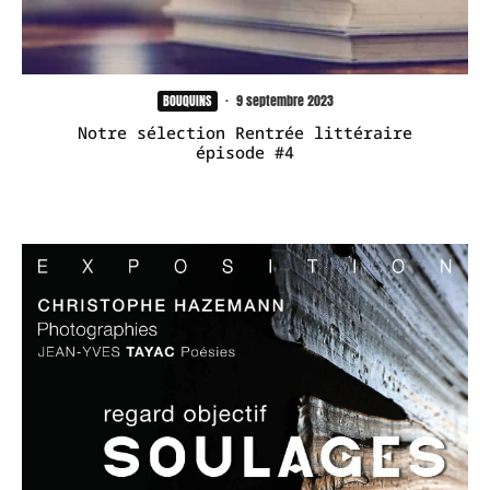
BOUQUINS
·
9 septembre 2023
Notre sélection Rentrée littéraire
épisode #4