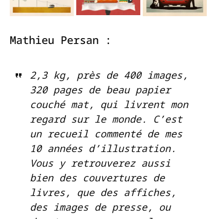
Mathieu Persan :
2,3 kg, près de 400 images,
320 pages de beau papier
couché mat, qui livrent mon
regard sur le monde. C’est
un recueil commenté de mes
10 années d’illustration.
Vous y retrouverez aussi
bien des couvertures de
livres, que des affiches,
des images de presse, ou