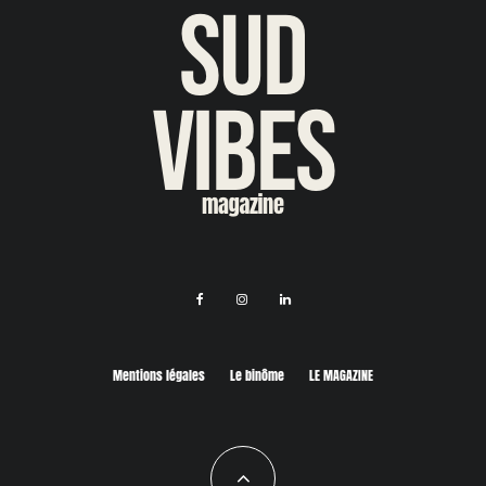
Mentions légales
Le binôme
LE MAGAZINE