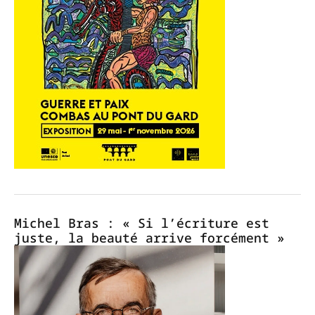
Michel Bras : « Si l’écriture est
juste, la beauté arrive forcément »