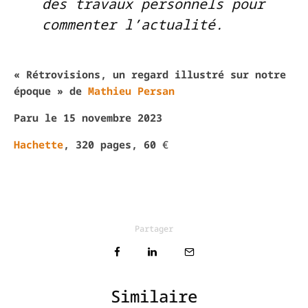
des travaux personnels pour
commenter l’actualité.
« Rétrovisions, un regard illustré sur notre
époque » de
Mathieu Persan
Paru le 15 novembre 2023
Hachette
, 320 pages, 60
€
Partager
Similaire