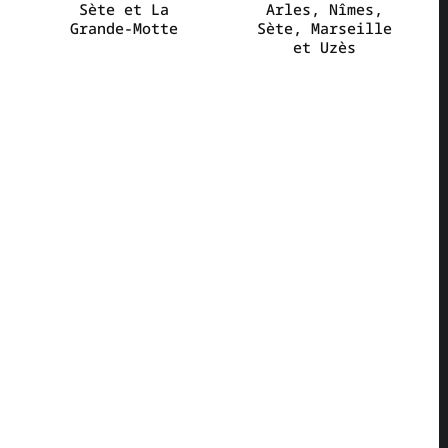
Sète et La
Arles, Nîmes,
Grande-Motte
Sète, Marseille
et Uzès