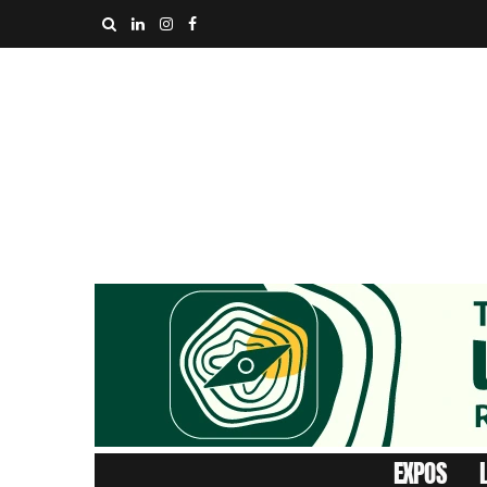
EXPOS