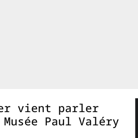
er vient parler
 Musée Paul Valéry