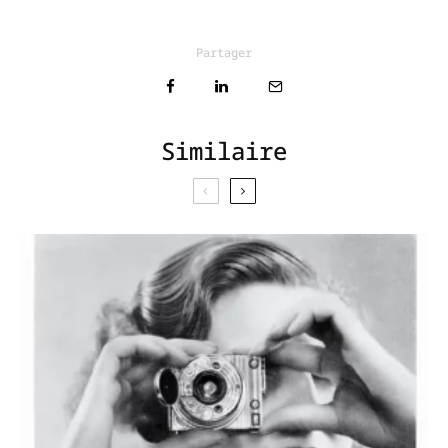
Partager
Similaire