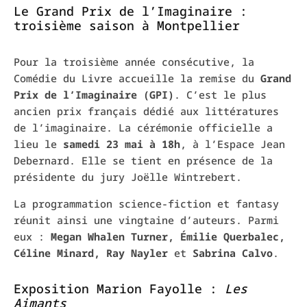
Le Grand Prix de l’Imaginaire :
troisième saison à Montpellier
Pour la troisième année consécutive, la
Comédie du Livre accueille la remise du
Grand
Prix de l’Imaginaire (GPI)
. C’est le plus
ancien prix français dédié aux littératures
de l’imaginaire. La cérémonie officielle a
lieu le
samedi 23 mai à 18h
, à l’Espace Jean
Debernard. Elle se tient en présence de la
présidente du jury Joëlle Wintrebert.
La programmation science-fiction et fantasy
réunit ainsi une vingtaine d’auteurs. Parmi
eux :
Megan Whalen Turner, Émilie Querbalec,
Céline Minard, Ray Nayler
et
Sabrina Calvo
.
Exposition Marion Fayolle :
Les
Aimants