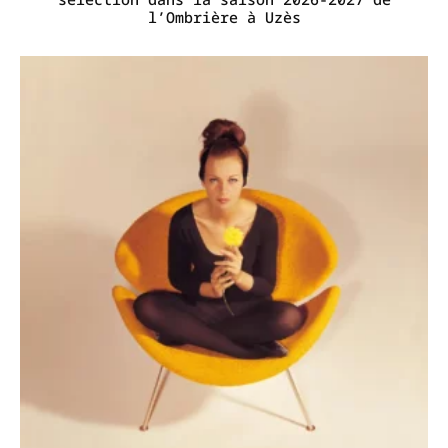
l’Ombrière à Uzès