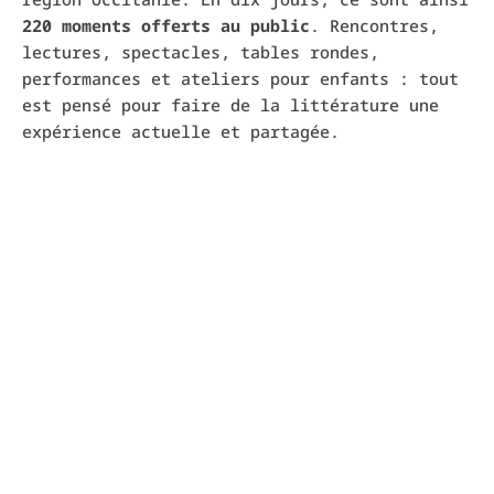
220 moments offerts au public
. Rencontres,
lectures, spectacles, tables rondes,
performances et ateliers pour enfants : tout
est pensé pour faire de la littérature une
expérience actuelle et partagée.