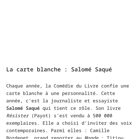
La carte blanche : Salomé Saqué
Chaque année, la Comédie du Livre confie une
carte blanche à une personnalité. Cette
année, c’est la journaliste et essayiste
Salomé Saqué
qui tient ce rôle. Son livre
Résister
(Payot) s’est vendu à 500 000
exemplaires. Elle a choisi d’inviter des voix
contemporaines. Parmi elles : Camille
Bordenet, grand reporter au
Monde
; Titiou