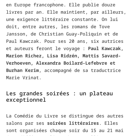
en Europe francophone. Elle publie douze
livres par an. Elle maintient, par ailleurs,
une exigence littéraire constante. On lui
doit, entre autres, les romans de Tove
Jansson, de Christian Guay-Poliquin et de
Paul Kawczak. Pour ses 20 ans, six autrices
et auteurs feront le voyage :
Paul Kawczak,
Marion Richez, Lisa Ridzén, Mattis Savard-
Verhoeven, Alexandra Boilard-Lefebvre et
Burhan Kerim
, accompagné de sa traductrice
Marie Vrinat.
Les grandes soirées : un plateau
exceptionnel
La Comédie du Livre se distingue des autres
salons par ses
soirées littéraires
. Elles
sont organisées chaque soir du 15 au 21 mai