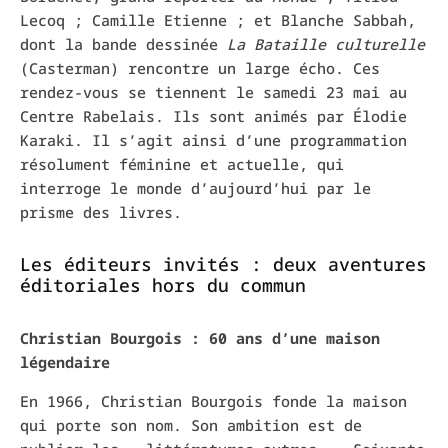
Lecoq ; Camille Etienne ; et Blanche Sabbah,
dont la bande dessinée
La Bataille culturelle
(Casterman) rencontre un large écho. Ces
rendez-vous se tiennent le samedi 23 mai au
Centre Rabelais. Ils sont animés par Élodie
Karaki. Il s’agit ainsi d’une programmation
résolument féminine et actuelle, qui
interroge le monde d’aujourd’hui par le
prisme des livres.
Les éditeurs invités : deux aventures
éditoriales hors du commun
Christian Bourgois : 60 ans d’une maison
légendaire
En 1966, Christian Bourgois fonde la maison
qui porte son nom. Son ambition est de