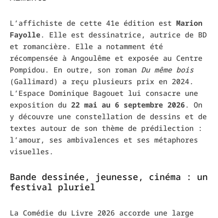
L’affichiste de cette 41e édition est
Marion
Fayolle
. Elle est dessinatrice, autrice de BD
et romancière. Elle a notamment été
récompensée à Angoulême et exposée au Centre
Pompidou. En outre, son roman
Du même bois
(Gallimard) a reçu plusieurs prix en 2024.
L’Espace Dominique Bagouet lui consacre une
exposition du
22 mai au 6 septembre 2026
. On
y découvre une constellation de dessins et de
textes autour de son thème de prédilection :
l’amour, ses ambivalences et ses métaphores
visuelles.
Bande dessinée, jeunesse, cinéma : un
festival pluriel
La Comédie du Livre 2026 accorde une large