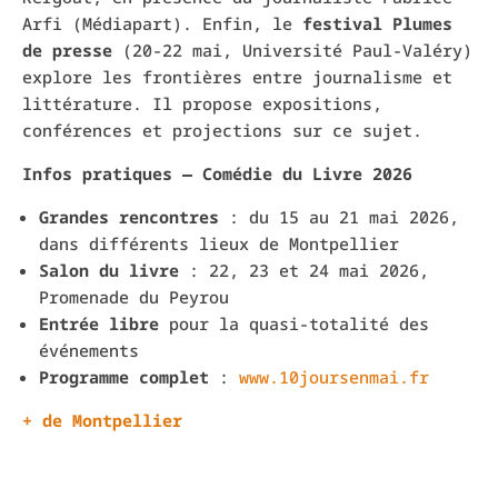
Arfi (Médiapart). Enfin, le
festival Plumes
de presse
(20-22 mai, Université Paul-Valéry)
explore les frontières entre journalisme et
littérature. Il propose expositions,
conférences et projections sur ce sujet.
Infos pratiques — Comédie du Livre 2026
Grandes rencontres
: du 15 au 21 mai 2026,
dans différents lieux de Montpellier
Salon du livre
: 22, 23 et 24 mai 2026,
Promenade du Peyrou
Entrée libre
pour la quasi-totalité des
événements
Programme complet
:
www.10joursenmai.fr
+ de Montpellier