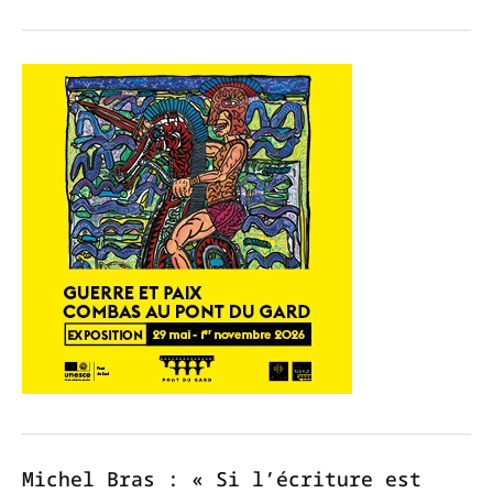
Michel Bras : « Si l’écriture est