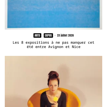
ARTS
EXPOS
·
23 juillet 2026
Les 8 expositions à ne pas manquer cet
été entre Avignon et Nice