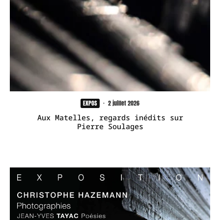
EXPOS
·
2 juillet 2026
Aux Matelles, regards inédits sur
Pierre Soulages