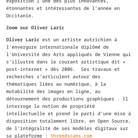
exposition l’une des plus innovantes,
étonnantes et intéressantes de l’année en
Occitanie.
Zoom sur Oliver Laric
Oliver Laric
est un artiste autrichien à
l’envergure internationale diplômé de
l’Université des Arts appliqués de Vienne qui
s’illustre dans le courant artistique dit «
post-internet » dès 2006. Ses travaux et
recherches s’articulent autour des
thématiques liées au numérique, à la
mutabilité des images en ligne, au
détournement des productions graphiques . Il
interroge la notion de propriété
intellectuelle et prend le parti d’une mise à
disposition totalement libre, en Open Source,
de l’intégralité de ses modèles digitaux sur
sa plateforme :
threedscans.com