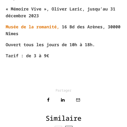
« Mémoire Vive », Oliver Laric, jusqu’au 31
décembre 2023
Musée de la romanité,
16 Bd des Arènes, 30000
Nîmes
Ouvert tous les jours de 10h à 18h.
Tarif : de 3 à 9€
Partager
Similaire