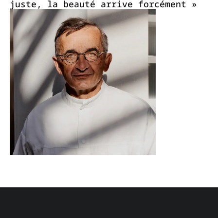
juste, la beauté arrive forcément »