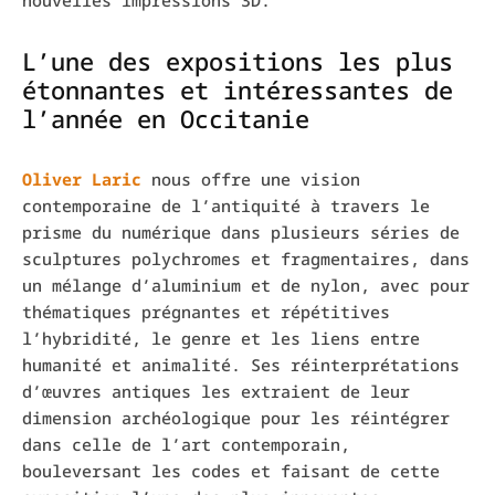
nouvelles impressions 3D.
L’une des expositions les plus
étonnantes et intéressantes de
l’année en Occitanie
Oliver
Laric
nous offre une vision
contemporaine de l’antiquité à travers le
prisme du numérique dans plusieurs séries de
sculptures polychromes et fragmentaires, dans
un mélange d’aluminium et de nylon, avec pour
thématiques prégnantes et répétitives
l’hybridité, le genre et les liens entre
humanité et animalité. Ses réinterprétations
d’œuvres antiques les extraient de leur
dimension archéologique pour les réintégrer
dans celle de l’art contemporain,
bouleversant les codes et faisant de cette