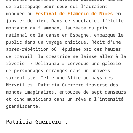
de rattrapage pour ceux qui l’auraient
manquée au
Festival de Flamenco de Nîmes
en
janvier dernier. Dans ce spectacle, l’étoile
montante du flamenco, lauréate du prix
national de la danse en Espagne, embarque le
public dans un voyage onirique. Récit d’une
après-répétition où, épuisée par des heures
de travail, la créatrice se laisse aller à la
rêverie, « Deliranza » convoque une galerie
de personnages étranges dans un univers
surréaliste. Telle une Alice au pays des
Merveilles, Patricia Guerrero traverse des
mondes imaginaires, entourée de sept danseurs
et cinq musiciens dans un rêve à l’intensité
grandissante.
Patricia Guerrero :