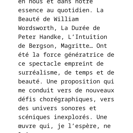
en nous et dans notre
essence au quotidien. La
Beauté de William
Wordsworth, La Durée de
Peter Handke, L’Intuition
de Bergson, Magritte… Ont
été la force génératrice de
ce spectacle empreint de
surréalisme, de temps et de
beauté. Une proposition qui
me conduit vers de nouveaux
défis chorégraphiques, vers
des univers sonores et
scéniques inexplorés. Une
œuvre qui, je l’espère, ne