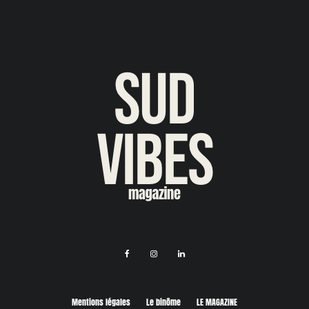
Mentions légales
Le binôme
LE MAGAZINE