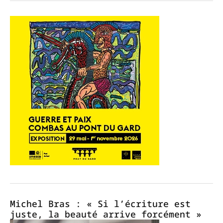
Michel Bras : « Si l’écriture est
juste, la beauté arrive forcément »