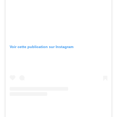
Voir cette publication sur Instagram