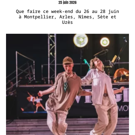
25 juin 2026
Que faire ce week-end du 26 au 28 juin
à Montpellier, Arles, Nîmes, Sète et
Uzès