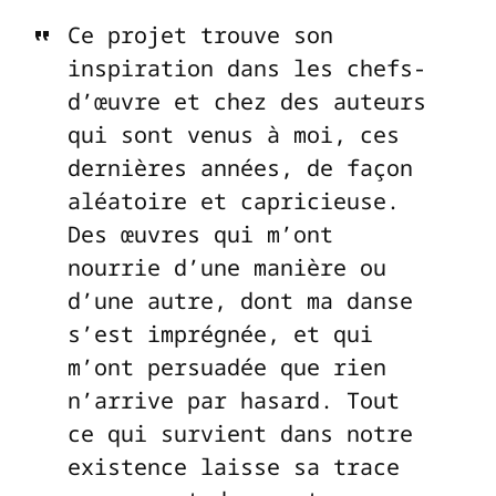
Ce projet trouve son
inspiration dans les chefs-
d’œuvre et chez des auteurs
qui sont venus à moi, ces
dernières années, de façon
aléatoire et capricieuse.
Des œuvres qui m’ont
nourrie d’une manière ou
d’une autre, dont ma danse
s’est imprégnée, et qui
m’ont persuadée que rien
n’arrive par hasard. Tout
ce qui survient dans notre
existence laisse sa trace