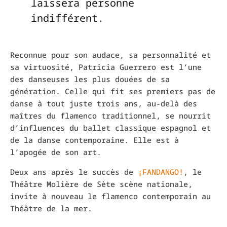
laissera personne
indifférent.
Reconnue pour son audace, sa personnalité et
sa virtuosité, Patricia Guerrero est l’une
des danseuses les plus douées de sa
génération. Celle qui fit ses premiers pas de
danse à tout juste trois ans, au-delà des
maîtres du flamenco traditionnel, se nourrit
d’influences du ballet classique espagnol et
de la danse contemporaine. Elle est à
l’apogée de son art.
Deux ans après le succès de
¡FANDANGO!
, le
Théâtre Molière de Sète scène nationale,
invite à nouveau le flamenco contemporain au
Théâtre de la mer.