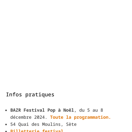
Infos pratiques
BAZR Festival Pop à Noël
, du 5 au 8
décembre 2024.
Toute la programmation.
54 Quai des Moulins, Sète
Billetterie festival