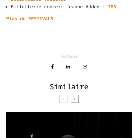
Billetterie concert Jeanne Added :
TMS
Plus de FESTIVALS
Partager
Similaire