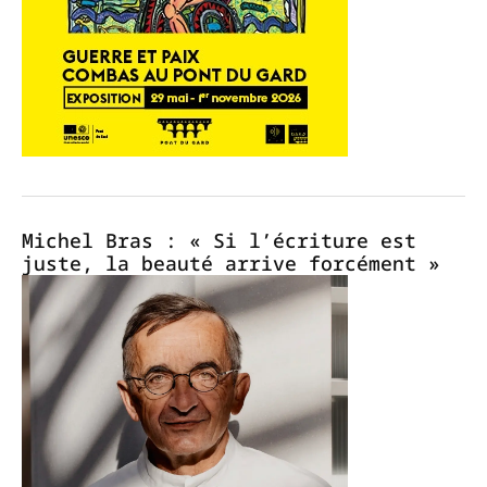
Michel Bras : « Si l’écriture est
juste, la beauté arrive forcément »