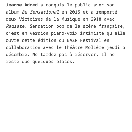
Jeanne Added
a conquis le public avec son
album
Be Sensational
en 2015 et a remporté
deux Victoires de la Musique en 2018 avec
Radiate
. Sensation pop de la scène française,
c’est en version piano-voix intimiste qu’elle
ouvre cette édition du BAZR Festival en
collaboration avec le Théâtre Molière jeudi 5
décembre. Ne tardez pas à réserver. Il ne
reste que quelques places.