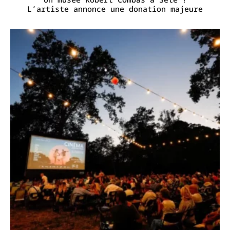
L’artiste annonce une donation majeure