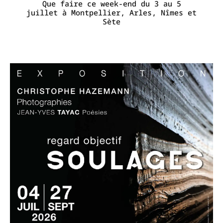
Que faire ce week-end du 3 au 5
juillet à Montpellier, Arles, Nîmes et
Sète