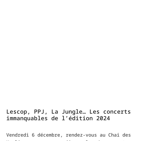
Lescop, PPJ, La Jungle… Les concerts
immanquables de l’édition 2024
Vendredi 6 décembre, rendez-vous au Chai des