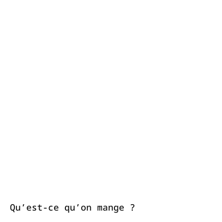
Qu’est-ce qu’on mange ?