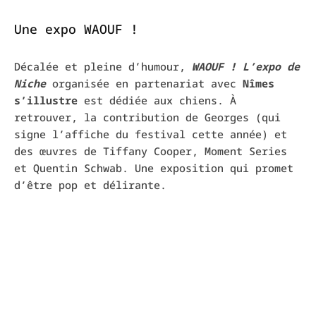
Une expo WAOUF !
Décalée et pleine d’humour,
WAOUF ! L’expo de
Niche
organisée en partenariat avec
Nîmes
s’illustre
est dédiée aux chiens. À
retrouver, la contribution de Georges (qui
signe l’affiche du festival cette année) et
des œuvres de Tiffany Cooper, Moment Series
et Quentin Schwab. Une exposition qui promet
d’être pop et délirante.