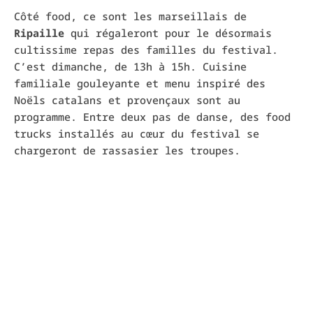
Côté food, ce sont les marseillais de
Ripaille
qui régaleront pour le désormais
cultissime repas des familles du festival.
C’est dimanche, de 13h à 15h. Cuisine
familiale gouleyante et menu inspiré des
Noëls catalans et provençaux sont au
programme. Entre deux pas de danse, des food
trucks installés au cœur du festival se
chargeront de rassasier les troupes.