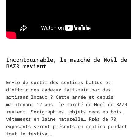
Incontournable, le marché de Noël de
BAZR revient
Envie de sortir des sentiers battus et
d’offrir des cadeaux fait-main par des
artisans locaux ? Cette année et depuis
maintenant 12 ans, le marché de Noël de BAZR
revient. Sérigraphies, objets déco en bois,
vêtements en laine naturelle… Près de 70
exposants seront présents en continu pendant
tout le festival.