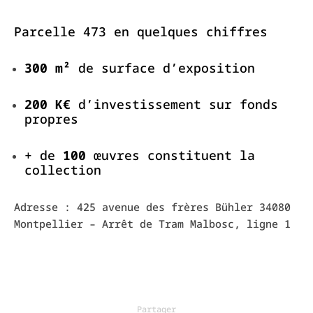
Parcelle 473 en quelques chiffres
300 m²
de surface d’exposition
200 K€
d’investissement sur fonds
propres
+ de
100
œuvres constituent la
collection
Adresse : 425 avenue des frères Bühler 34080
Montpellier – Arrêt de Tram Malbosc, ligne 1
Partager