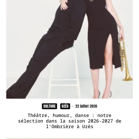
CULTURE
UZÈS
·
22 juillet 2026
Théâtre, humour, danse : notre
sélection dans la saison 2026-2027 de
l’Ombrière à Uzès