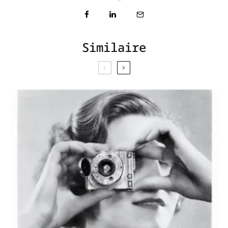
Similaire