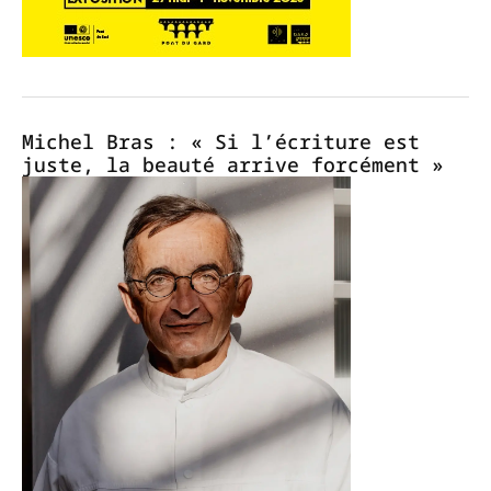
Michel Bras : « Si l’écriture est
juste, la beauté arrive forcément »