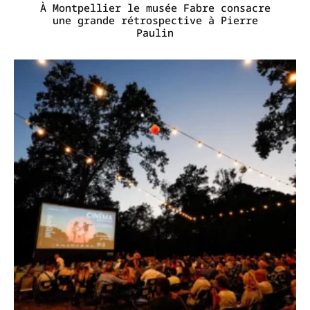
À Montpellier le musée Fabre consacre
une grande rétrospective à Pierre
Paulin