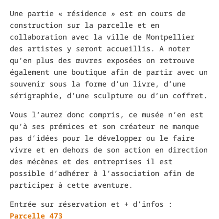
Une partie « résidence » est en cours de
construction sur la parcelle et en
collaboration avec la ville de Montpellier
des artistes y seront accueillis. A noter
qu’en plus des œuvres exposées on retrouve
également une boutique afin de partir avec un
souvenir sous la forme d’un livre, d’une
sérigraphie, d’une sculpture ou d’un coffret.
Vous l’aurez donc compris, ce musée n’en est
qu’à ses prémices et son créateur ne manque
pas d’idées pour le développer ou le faire
vivre et en dehors de son action en direction
des mécènes et des entreprises il est
possible d’adhérer à l’association afin de
participer à cette aventure.
Entrée sur réservation et + d’infos :
Parcelle 473