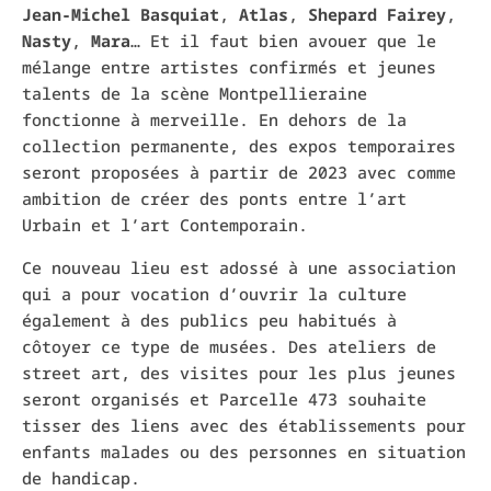
Jean-Michel Basquiat
,
Atlas
,
Shepard Fairey
,
Nasty
,
Mara
… Et il faut bien avouer que le
mélange entre artistes confirmés et jeunes
talents de la scène Montpellieraine
fonctionne à merveille. En dehors de la
collection permanente, des expos temporaires
seront proposées à partir de 2023 avec comme
ambition de créer des ponts entre l’art
Urbain et l’art Contemporain.
Ce nouveau lieu est adossé à une association
qui a pour vocation d’ouvrir la culture
également à des publics peu habitués à
côtoyer ce type de musées. Des ateliers de
street art, des visites pour les plus jeunes
seront organisés et Parcelle 473 souhaite
tisser des liens avec des établissements pour
enfants malades ou des personnes en situation
de handicap.