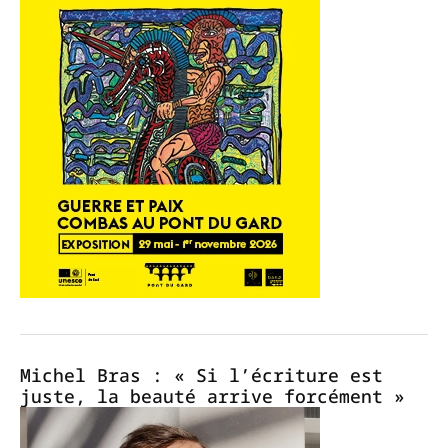
Michel Bras : « Si l’écriture est
juste, la beauté arrive forcément »