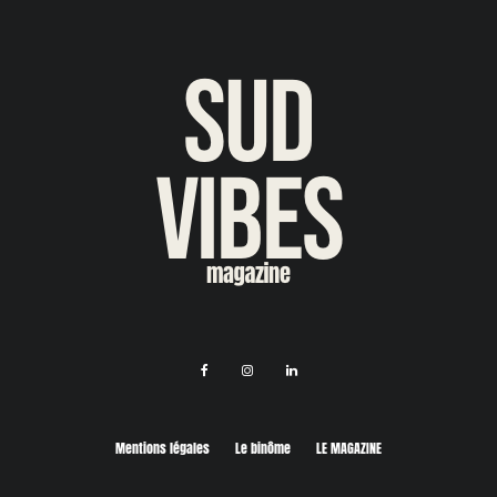
Mentions légales
Le binôme
LE MAGAZINE