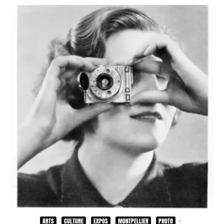
ARTS
CULTURE
EXPOS
MONTPELLIER
PHOTO
·