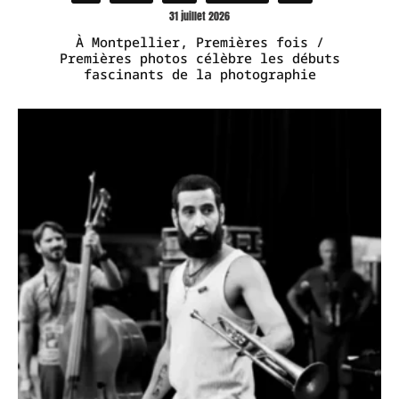
31 juillet 2026
À Montpellier, Premières fois /
Premières photos célèbre les débuts
fascinants de la photographie