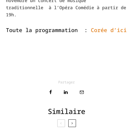
novembre un concert de musique
traditionnelle à l’Opéra Comédie à partir de
19h.
Toute la programmation :
Corée d’ici
Partager
Similaire