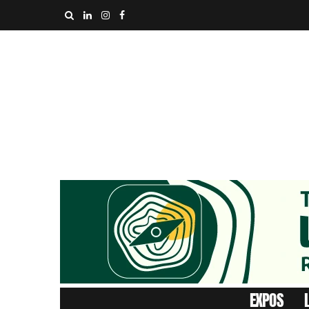
EXPOS