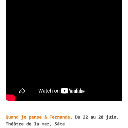
Quand je pense à Fernande
. Du 22 au 28 juin.
Théâtre de la mer, Sète