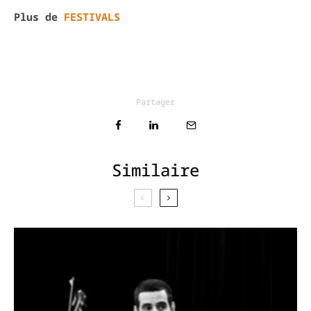
Plus de
FESTIVALS
Partager
Similaire