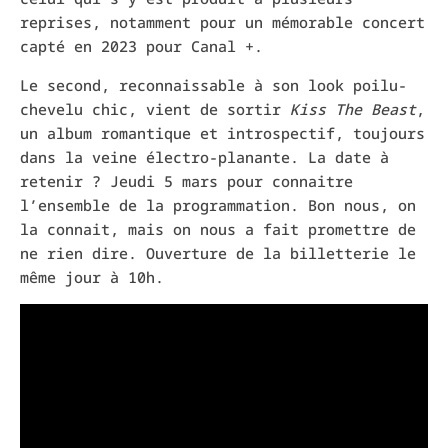
reprises, notamment pour un mémorable concert
capté en 2023 pour Canal +.
Le second, reconnaissable à son look poilu-
chevelu chic, vient de sortir
Kiss The Beast
,
un album romantique et introspectif, toujours
dans la veine électro-planante. La date à
retenir ? Jeudi 5 mars pour connaitre
l’ensemble de la programmation. Bon nous, on
la connait, mais on nous a fait promettre de
ne rien dire. Ouverture de la billetterie le
même jour à 10h.