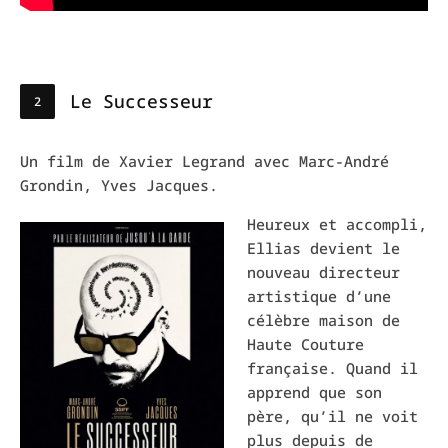
Le Successeur
Un film de Xavier Legrand avec Marc-André
Grondin, Yves Jacques.
Heureux et accompli,
Ellias devient le
nouveau directeur
artistique d’une
célèbre maison de
Haute Couture
française. Quand il
apprend que son
père, qu’il ne voit
plus depuis de