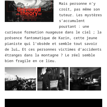
Mais personne n’y
croit, pas même son
tuteur. Les mystères
s’accumulent
pourtant : une
curieuse formation nuageuse dans le ciel ; la
présence fantomatique de Karin, cette jeune
pianiste qui l’obsède et semble tout savoir
de lui… Et ces personnes victimes d’accidents
étranges dans la montagne ? Le réel semble
bien fragile en ce lieu.