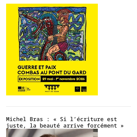
Michel Bras : « Si l’écriture est
juste, la beauté arrive forcément »