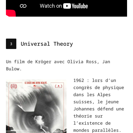
Universal Theory
Un film de Kröger avec Olivia Ross, Jan
Bulow.
1962 : lors d’un
congrès de physique
dans les Alpes
suisses, le jeune
Johannes défend une
théorie sur
l’existence de
mondes parallèles.