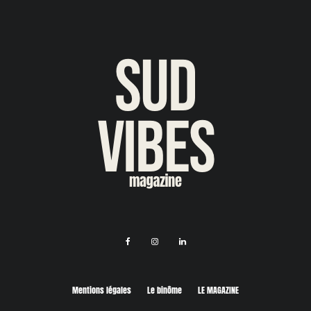
Mentions légales
Le binôme
LE MAGAZINE