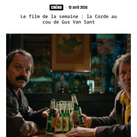
CINÉMA
·
15 avril 2026
Le film de la semaine : la Corde au
cou de Gus Van Sant