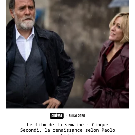
CINÉMA
·
6 mai 2026
Le film de la semaine : Cinque
Secondi, la renaissance selon Paolo