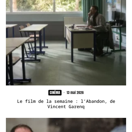
CINÉMA
·
13 mai 2026
Le film de la semaine : l’Abandon, de
Vincent Garenq