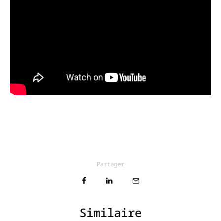
Partager
Similaire