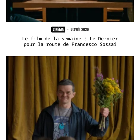
CINÉMA
·
8 avril 2026
Le film de la semaine : Le Dernier
pour la route de Francesco Sossai