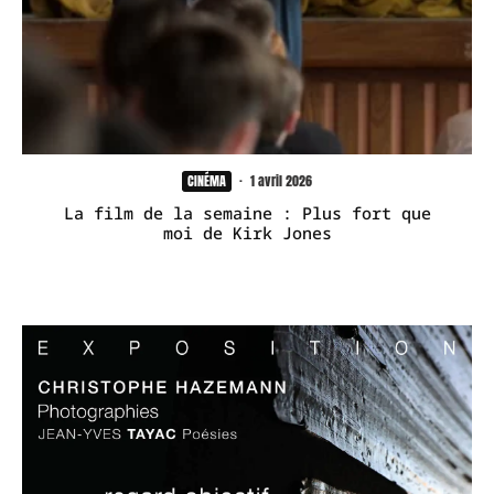
CINÉMA
·
1 avril 2026
La film de la semaine : Plus fort que
moi de Kirk Jones