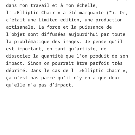
dans mon travail et à mon échelle,
l’ »Elliptic Chair » a été marquante (*). Or,
c’était une Limited edition, une production
artisanale. La force et la puissance de
l’objet sont diffusées aujourd’hui par toute
la problématique des images. Je pense qu’il
est important, en tant qu’artiste, de
dissocier la quantité que l’on produit de son
impact. Sinon on pourrait être parfois très
déprimé. Dans le cas de l’ »Elliptic chair »,
ça n’est pas parce qu’il n’y en a que deux
qu’elle n’a pas d’impact.