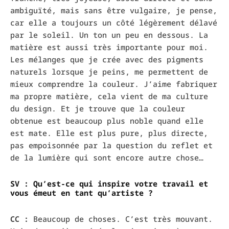
ambiguïté, mais sans être vulgaire, je pense,
car elle a toujours un côté légèrement délavé
par le soleil. Un ton un peu en dessous. La
matière est aussi très importante pour moi.
Les mélanges que je crée avec des pigments
naturels lorsque je peins, me permettent de
mieux comprendre la couleur. J’aime fabriquer
ma propre matière, cela vient de ma culture
du design. Et je trouve que la couleur
obtenue est beaucoup plus noble quand elle
est mate. Elle est plus pure, plus directe,
pas empoisonnée par la question du reflet et
de la lumière qui sont encore autre chose…
SV : Qu’est-ce qui inspire votre travail et
vous émeut en tant qu’artiste ?
CC :
Beaucoup de choses. C’est très mouvant.