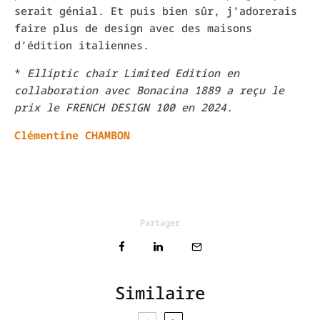
serait génial. Et puis bien sûr, j’adorerais
faire plus de design avec des maisons
d’édition italiennes.
*
Elliptic chair Limited Edition en
collaboration avec Bonacina 1889 a reçu le
prix le FRENCH DESIGN 100 en 2024.
Clémentine CHAMBON
Partager
Similaire