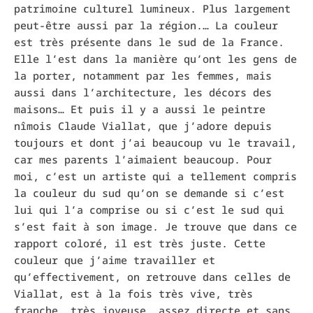
patrimoine culturel lumineux. Plus largement
peut-être aussi par la région.… La couleur
est très présente dans le sud de la France.
Elle l’est dans la manière qu’ont les gens de
la porter, notamment par les femmes, mais
aussi dans l’architecture, les décors des
maisons… Et puis il y a aussi le peintre
nîmois Claude Viallat, que j’adore depuis
toujours et dont j’ai beaucoup vu le travail,
car mes parents l’aimaient beaucoup. Pour
moi, c’est un artiste qui a tellement compris
la couleur du sud qu’on se demande si c’est
lui qui l’a comprise ou si c’est le sud qui
s’est fait à son image. Je trouve que dans ce
rapport coloré, il est très juste. Cette
couleur que j’aime travailler et
qu’effectivement, on retrouve dans celles de
Viallat, est à la fois très vive, très
franche, très joyeuse, assez directe et sans