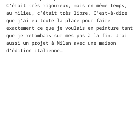
C’était très rigoureux, mais en même temps,
au milieu, c’était très libre. C’est-à-dire
que j’ai eu toute la place pour faire
exactement ce que je voulais en peinture tant
que je retombais sur mes pas à la fin. J’ai
aussi un projet à Milan avec une maison
d’édition italienne…