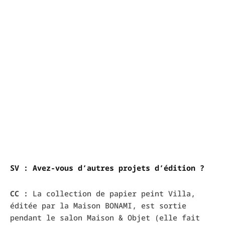
SV : Avez-vous d’autres projets d’édition ?
CC :
La collection de papier peint Villa,
éditée par la Maison BONAMI, est sortie
pendant le salon Maison & Objet (elle fait