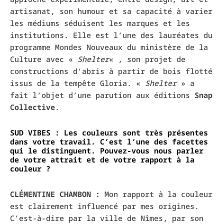
artisanat, son humour et sa capacité à varier
les médiums séduisent les marques et les
institutions. Elle est l’une des lauréates du
programme Mondes Nouveaux du ministère de la
Culture avec «
Shelter
« , son projet de
constructions d’abris à partir de bois flotté
issus de la tempête Gloria. «
Shelter
» a
fait l’objet d’une parution aux éditions
Snap
Collective
.
SUD VIBES :
Les couleurs sont très présentes
dans votre travail. C’est l’une des facettes
qui le distinguent. Pouvez-vous nous parler
de votre attrait et de votre rapport à la
couleur ?
CLÉMENTINE CHAMBON :
Mon rapport à la couleur
est clairement influencé par mes origines.
C’est-à-dire par la ville de Nîmes, par son