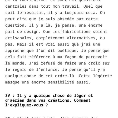
centrales dans tout mon travail. Quel que
soit le résultat, il y a toujours cela. On
peut dire que je suis obsédée par cette
question. Il y a là, je pense, une énorme
part de design. Que les fabrications soient
artisanales, complètement alternatives, ou
pas. Mais il est vrai aussi que j’ai une
approche que l’on dit poétique. Je pense que
cela fait référence à ma façon de percevoir
le monde. J’ai refusé de faire une croix sur
le regard de l’enfance. Je pense qu’il y a
quelque chose de cet ordre-là. Cette légèreté
masque une énorme sensibilité aussi.
SV : Il y a quelque chose de léger et
d’aérien dans vos créations. Comment
l’expliquez-vous ?