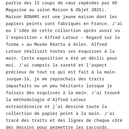
partie des 15 coups de cœur repérées par AD
Magazine au salon Maison & Objet 2025).
Maison BONAMI est une jeune maison dont les
papiers peints sont fabriqués en France. J’ai
eu l’idée de cette collection après avoir vu
l’exposition « Alfred Latour – Regard sur la
forme » au Musée Réattu à Arles. Alfred
Latour réalisait toutes ses esquisses à la
main. Cette exposition a été un déclic pour
moi. J’ai compris la rareté et l’aspect
précieux de tout ce qui est fait à la main.
Jusque-là, je me reprochais des traits
imparfaits ou un peu hésitants lorsque je
faisais des esquisses à la main. J’ai trouvé
la méthodologie d’Alfred Latour
extraordinaire et j’ai dessiné toute la
collection de papier peint à la main. J’ai
tracé des traits et des lignes de chaque côté
des dessins pour permettre les raccords.