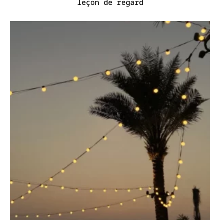
leçon de regard