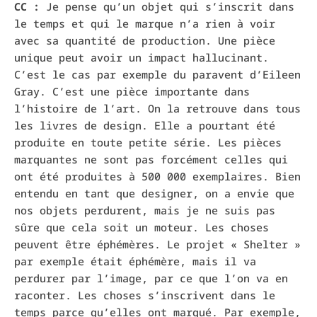
CC :
Je pense qu’un objet qui s’inscrit dans
le temps et qui le marque n’a rien à voir
avec sa quantité de production. Une pièce
unique peut avoir un impact hallucinant.
C’est le cas par exemple du paravent d’Eileen
Gray. C’est une pièce importante dans
l’histoire de l’art. On la retrouve dans tous
les livres de design. Elle a pourtant été
produite en toute petite série. Les pièces
marquantes ne sont pas forcément celles qui
ont été produites à 500 000 exemplaires. Bien
entendu en tant que designer, on a envie que
nos objets perdurent, mais je ne suis pas
sûre que cela soit un moteur. Les choses
peuvent être éphémères. Le projet « Shelter »
par exemple était éphémère, mais il va
perdurer par l’image, par ce que l’on va en
raconter. Les choses s’inscrivent dans le
temps parce qu’elles ont marqué. Par exemple,