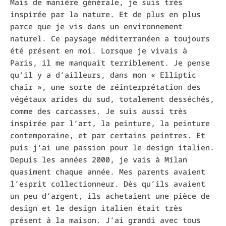
Mais de manière générale, je suis très
inspirée par la nature. Et de plus en plus
parce que je vis dans un environnement
naturel. Ce paysage méditerranéen a toujours
été présent en moi. Lorsque je vivais à
Paris, il me manquait terriblement. Je pense
qu’il y a d’ailleurs, dans mon « Elliptic
chair », une sorte de réinterprétation des
végétaux arides du sud, totalement desséchés,
comme des carcasses. Je suis aussi très
inspirée par l’art, la peinture, la peinture
contemporaine, et par certains peintres. Et
puis j’ai une passion pour le design italien.
Depuis les années 2000, je vais à Milan
quasiment chaque année. Mes parents avaient
l’esprit collectionneur. Dès qu’ils avaient
un peu d’argent, ils achetaient une pièce de
design et le design italien était très
présent à la maison. J’ai grandi avec tous