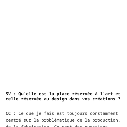
SV : Qu’elle est la place réservée à l’art et
celle réservée au design dans vos créations ?
CC :
Ce que je fais est toujours constamment
centré sur la problématique de la production,
de la fabrication. Ce sont des questions