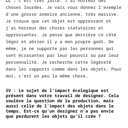
CC :
C’est très juste. J’ai horreur des
choses lourdes. Je vais vous donner l’exemple
d’une grosse armoire ancienne, très massive.
Je trouve que cet objet est oppressant et
j’ai horreur des choses statutaires et
oppressantes. Je pense que derrière ce côté
léger et aérien il y a mon propre goût. De
même, je ne supporte pas les personnes qui
sont écrasantes par leur pouvoir ou par leur
personnalité. Je recherche cette légèreté
dans les rapports comme dans les objets. Pour
moi, c’est un peu la même chose.
SV : Le sujet de l’impact écologique est
présent dans votre travail de designer. Cela
soulève la question de la production, mais
aussi celle de l’impact des objets dans le
temps. Est-ce qu’un designer n’a pas envie
que perdurent les objets qu’il crée ?