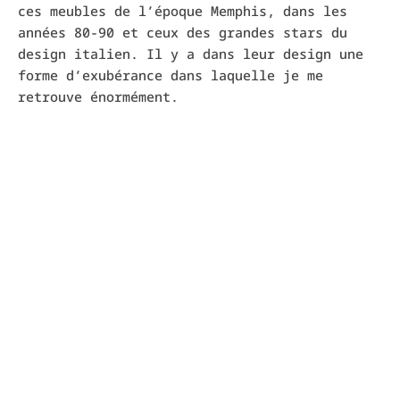
ces meubles de l’époque Memphis, dans les
années 80-90 et ceux des grandes stars du
design italien. Il y a dans leur design une
forme d’exubérance dans laquelle je me
retrouve énormément.