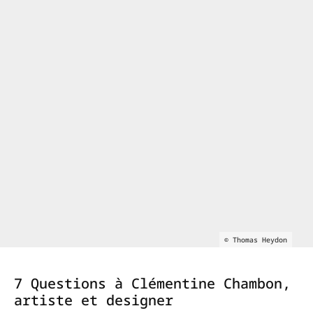
© Thomas Heydon
7 Questions à Clémentine Chambon,
artiste et designer