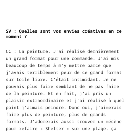
SV : Quelles sont vos envies créatives en ce
moment ?
CC : La peinture. J’ai réalisé dernièrement
un grand format pour une commande. J’ai mis
beaucoup de temps à m’y mettre parce que
j’avais terriblement peur de ce grand format
sur toile libre. C’était intimidant. Je ne
pouvais plus faire semblant de ne pas faire
de la peinture. Et en fait, j’ai pris un
plaisir extraordinaire et j’ai réalisé à quel
point j’aimais peindre. Donc oui, j’aimerais
faire plus de peinture, plus de grands
formats. J’adorerais aussi trouver un mécène
pour refaire « Shelter » sur une plage, ça