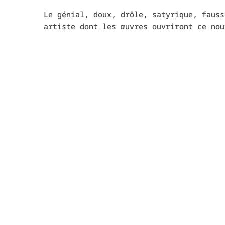
Le génial, doux, drôle, satyrique, faus
artiste dont les œuvres ouvriront ce nou