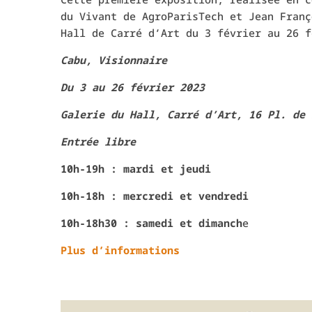
du Vivant de AgroParisTech et Jean Franç
Hall de Carré d’Art du 3 février au 26 f
Cabu, Visionnaire
Du 3 au 26 février 2023
Galerie du Hall, Carré d’Art, 16 Pl. de 
Entrée libre
10h-19h : mardi et jeudi
10h-18h : mercredi et vendredi
10h-18h30 : samedi et dimanch
e
Plus d’informations