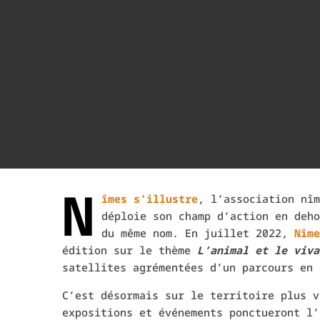
N
îmes s’illustre
, l’association nîm
déploie son champ d’action en deho
du même nom.
En juillet 2022,
Nîme
édition sur le thème
L’animal et le viva
satellites agrémentées d’un parcours en 
C’est désormais sur le territoire plus v
expositions et événements ponctueront l’