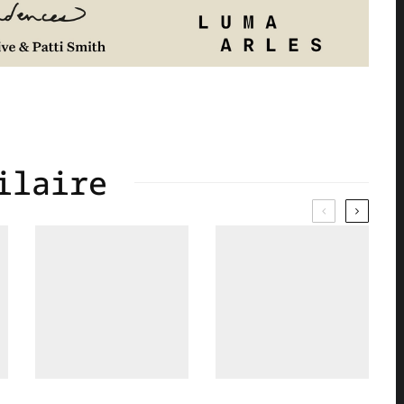
ilaire