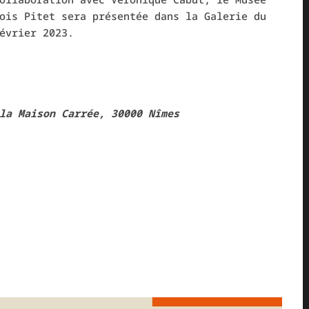
ois Pitet sera présentée dans la Galerie du
évrier 2023.
la Maison Carrée, 30000 Nîmes