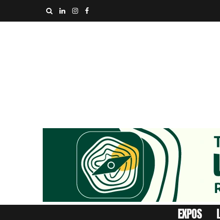
EXPOS