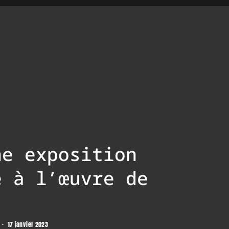
ne exposition
e à l’œuvre de
·
17 janvier 2023