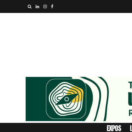
EXPOS