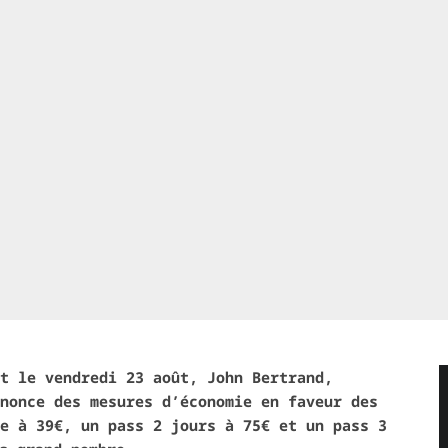
t le vendredi 23 août, John Bertrand,
nonce des mesures d’économie en faveur des
e à 39€, un pass 2 jours à 75€ et un pass 3