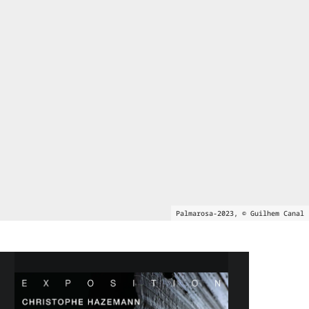
Palmarosa-2023, © Guilhem Canal