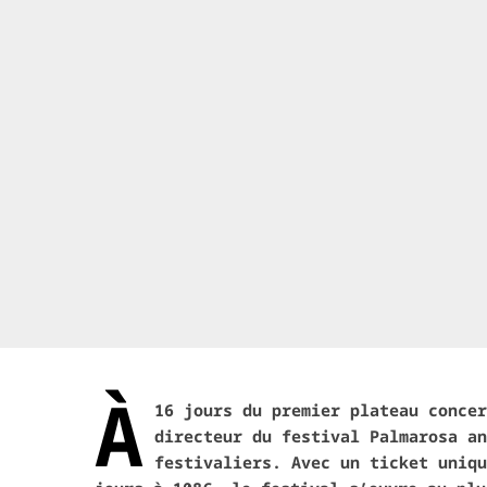
À
16 jours du premier plateau concer
directeur du festival Palmarosa an
festivaliers. Avec un ticket uniqu