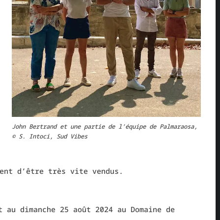
John Bertrand et une partie de l’équipe de Palmaraosa,
© S. Intoci, Sud Vibes
ent d’être très vite vendus.
t au dimanche 25 août 2024 au Domaine de