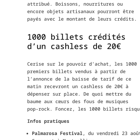
attribué. Boissons, nourritures ou
encore objets artisanaux pourront être
payés avec le montant de leurs crédits.
1000 billets crédités
d’un cashless de 20€
Cerise sur le pouvoir d’achat, les 1000
premiers billets vendus à partir de
l’annonce de la baisse de tarif de ce
matin recevront un cashless de 20€ à
dépenser sur place. De quoi mettre du
baume aux cœurs des fous de musiques
pop-rock. Foncez, les 1000 billets risqu
Infos pratiques
Palmarosa Festival
, du vendredi 23 aoû