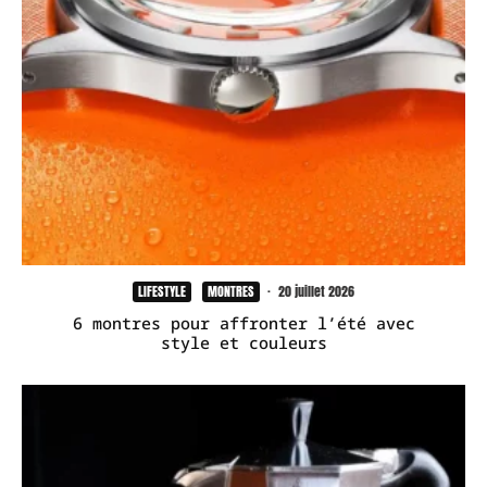
LIFESTYLE
MONTRES
·
20 juillet 2026
6 montres pour affronter l’été avec
style et couleurs