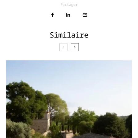
Partager
Similaire