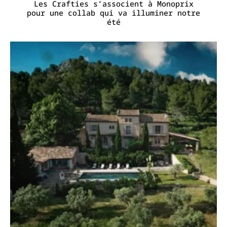
Les Crafties s’associent à Monoprix
pour une collab qui va illuminer notre
été