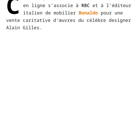
C
en ligne s’associe à
RBC
et à l’éditeur
italien de mobilier
Bonaldo
pour une
vente caritative d’œuvres du célèbre designer
Alain Gilles.