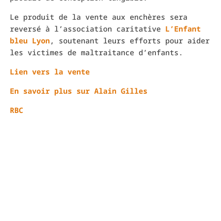
Le produit de la vente aux enchères sera
reversé à l’association caritative
L’Enfant
bleu Lyon
, soutenant leurs efforts pour aider
les victimes de maltraitance d’enfants.
Lien vers la vente
En savoir plus sur Alain Gilles
RBC