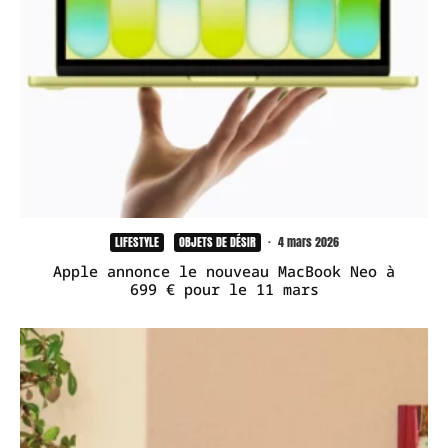
LIFESTYLE
OBJETS DE DÉSIR
·
4 mars 2026
Apple annonce le nouveau MacBook Neo à
699 € pour le 11 mars