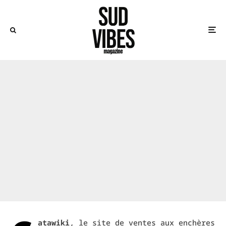
atawiki
, le site de ventes aux enchères