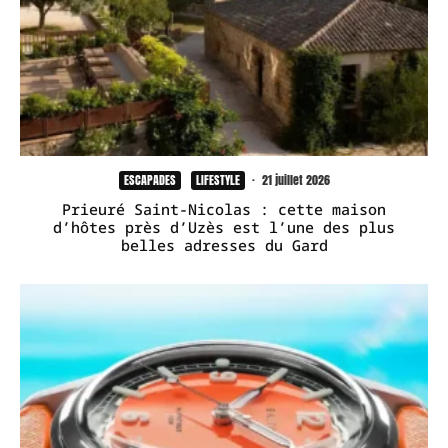
ESCAPADES
LIFESTYLE
·
21 juillet 2026
Prieuré Saint-Nicolas : cette maison
d’hôtes près d’Uzès est l’une des plus
belles adresses du Gard