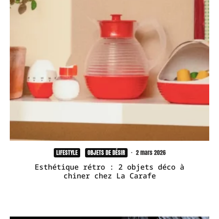
LIFESTYLE
OBJETS DE DÉSIR
·
2 mars 2026
Esthétique rétro : 2 objets déco à
chiner chez La Carafe