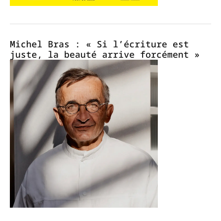
Michel Bras : « Si l’écriture est
juste, la beauté arrive forcément »