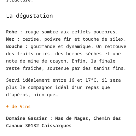
La dégustation
Robe :
rouge sombre aux reflets pourpres.
Nez :
cerise, poivre fin et touche de silex.
Bouche :
gourmande et dynamique. On retrouve
des fruits noirs, des herbes sèches et une
note de mine de crayon. Enfin, la finale
reste fraîche, soutenue par des tanins fins.
Servi idéalement entre 16 et 17°C, il sera
plus le compagnon idéal d’un repas que
d’apéros, bien que…
+ de Vins
Domaine Gassier : Mas de Nages, Chemin des
Canaux 30132 Caissargues