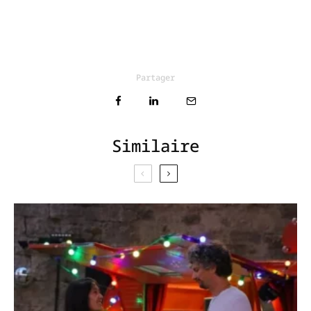
Partager
Similaire