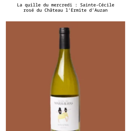
La quille du mercredi : Sainte-Cécile
rosé du Château l’Ermite d’Auzan