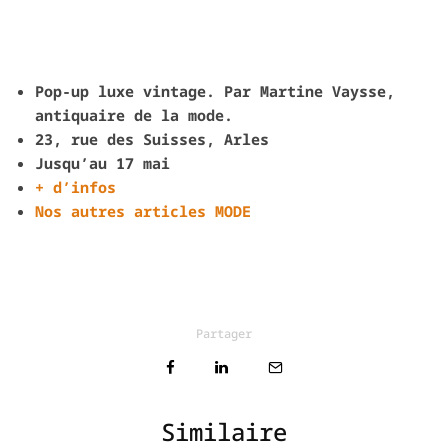
Pop-up luxe vintage. Par Martine Vaysse,
antiquaire de la mode.
23, rue des Suisses, Arles
Jusqu’au 17 mai
+ d’infos
Nos autres articles MODE
Partager
Similaire