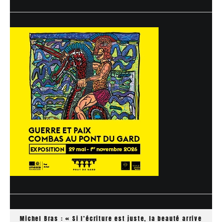
Michel Bras : « Si l’écriture est juste, la beauté arrive