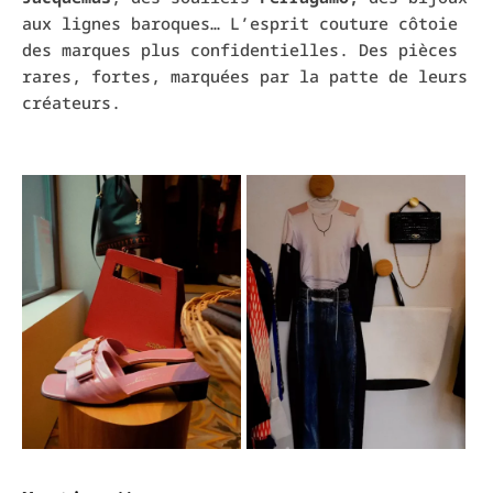
aux lignes baroques… L’esprit couture côtoie
des marques plus confidentielles. Des pièces
rares, fortes, marquées par la patte de leurs
créateurs.