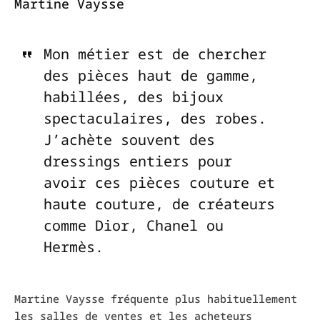
Martine Vaysse
Mon métier est de chercher
des pièces haut de gamme,
habillées, des bijoux
spectaculaires, des robes.
J’achète souvent des
dressings entiers pour
avoir ces pièces couture et
haute couture, de créateurs
comme Dior, Chanel ou
Hermès.
Martine Vaysse fréquente plus habituellement
les salles de ventes et les acheteurs