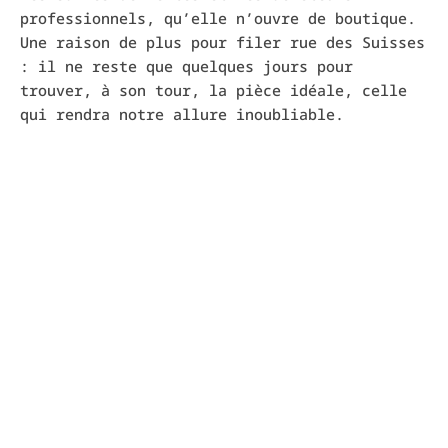
professionnels, qu’elle n’ouvre de boutique.
Une raison de plus pour filer rue des Suisses
: il ne reste que quelques jours pour
trouver, à son tour, la pièce idéale, celle
qui rendra notre allure inoubliable.