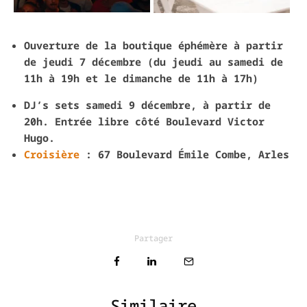
Ouverture de la boutique éphémère à partir
de jeudi 7 décembre (d
u jeudi au samedi de
11h à 19h
et le dimanche de 11h à 17h)
DJ’s sets samedi 9 décembre, à partir de
20h. Entrée libre côté Boulevard Victor
Hugo.
Croisière
: 67 Boulevard Émile Combe, Arles
Partager
Similaire