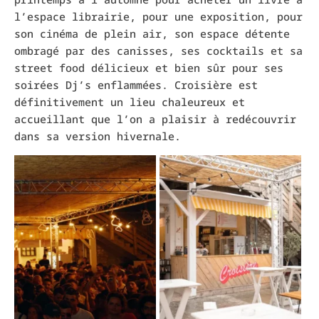
l’espace librairie
, pour une exposition, pour
son cinéma de plein air, son espace détente
ombragé par des canisses, ses cocktails et sa
street food
délicieux et bien sûr pour ses
soirées
Dj’s
enflammées. Croisière est
définitivement un lieu chaleureux et
accueillant que l’on a plaisir à redécouvrir
dans sa version hivernale.