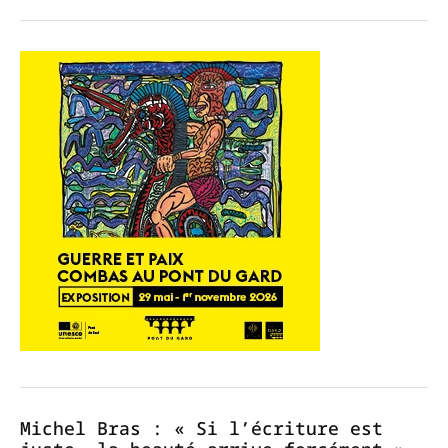
Michel Bras : « Si l’écriture est