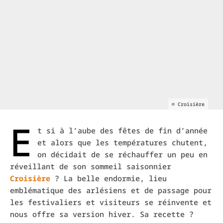
© Croisière
E
t si à l’aube des fêtes de fin d’année
et alors que les températures chutent,
on décidait de se réchauffer un peu en
réveillant de son sommeil saisonnier
Croisière
? La belle endormie, li
eu
emblématique des arlésiens et de passage pour
les festivaliers et visiteurs se réinvente et
nous offre sa version hiver.
Sa recette ?