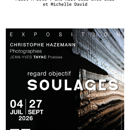
et Michelle David