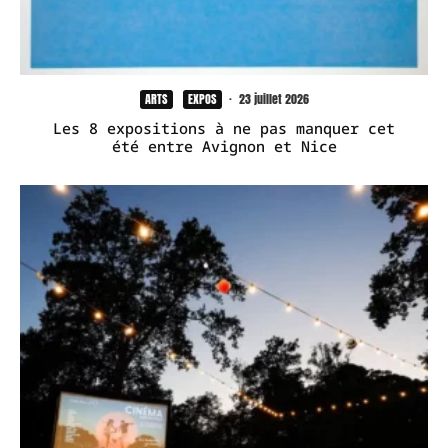
ARTS
EXPOS
·
23 juillet 2026
Les 8 expositions à ne pas manquer cet
été entre Avignon et Nice