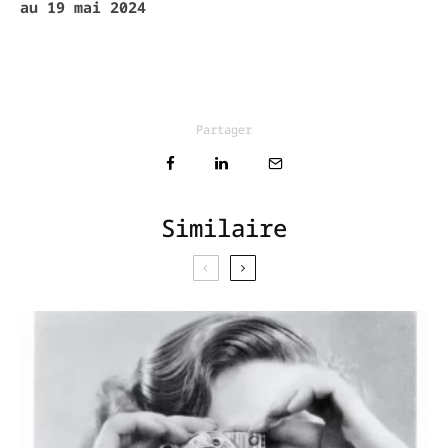
au 19 mai 2024
Partager
Similaire