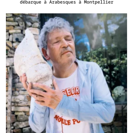
débarque à Arabesques à Montpellier