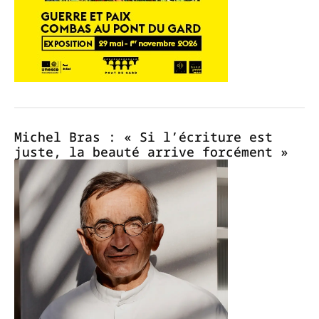
Michel Bras : « Si l’écriture est
juste, la beauté arrive forcément »