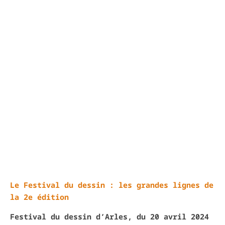
Le Festival du dessin : les grandes lignes de
la 2e édition
Festival du dessin d’Arles, du 20 avril 2024