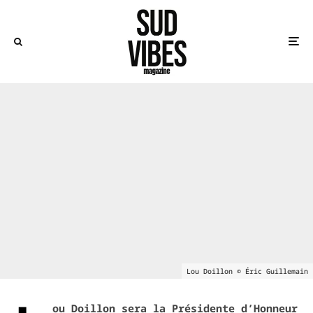
Lou Doillon © Éric Guillemain
ou Doillon sera la Présidente d’Honneur