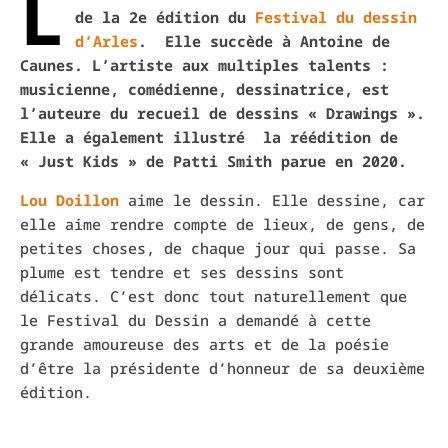
L
de la 2e édition du
Festival du dessin
d’Arles
. Elle succède à Antoine de
Caunes. L’artiste aux multiples talents :
musicienne, comédienne, dessinatrice, est
l’auteure du recueil de dessins « Drawings ».
Elle a également illustré la réédition de
« Just Kids » de Patti Smith parue en 2020.
Lou Doillon
aime le dessin. Elle dessine, car
elle aime rendre compte de lieux, de gens, de
petites choses, de chaque jour qui passe. Sa
plume est tendre et ses dessins sont
délicats. C’est donc tout naturellement que
le Festival du Dessin a demandé à cette
grande amoureuse des arts et de la poésie
d’être la présidente d’honneur de sa deuxième
édition.