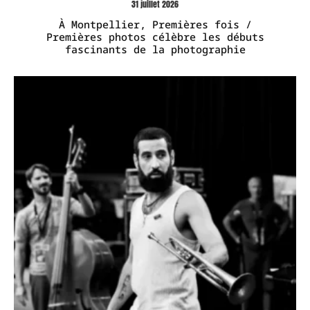
31 juillet 2026
À Montpellier, Premières fois /
Premières photos célèbre les débuts
fascinants de la photographie