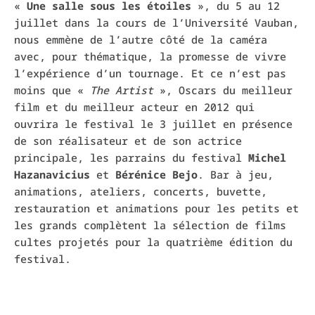
«
Une salle sous les étoiles
», du 5 au 12
juillet dans la cours de l’Université Vauban,
nous emmène de l’autre côté de la caméra
avec, pour thématique, la promesse de vivre
l’expérience d’un tournage. Et ce n’est pas
moins que «
The Artist
», Oscars du meilleur
film et du meilleur acteur en 2012 qui
ouvrira le festival le 3 juillet en présence
de son réalisateur et de son actrice
principale, les parrains du festival
Michel
Hazanavicius
et
Bérénice Bejo
. Bar à jeu,
animations, ateliers, concerts, buvette,
restauration et animations pour les petits et
les grands complètent la sélection de films
cultes projetés pour la quatrième édition du
festival.