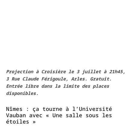
Projection à Croisière le 3 juillet à 21h45,
3 Rue Claude Férigoule, Arles. Gratuit.
Entrée libre dans la limite des places
disponibles.
Nîmes : ça tourne à l’Université
Vauban avec « Une salle sous les
étoiles »