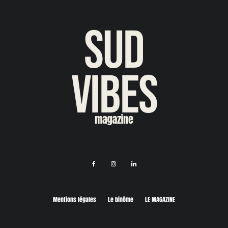
Mentions légales
Le binôme
LE MAGAZINE