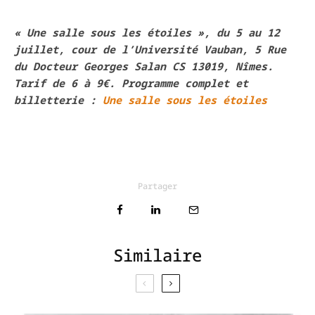
« Une salle sous les étoiles », du 5 au 12
juillet, cour de l’Université Vauban, 5 Rue
du Docteur Georges Salan CS 13019, Nîmes.
Tarif de 6 à 9€. Programme complet et
billetterie :
Une salle sous les étoiles
Partager
Similaire