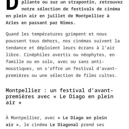
D
pliante ou sur un strapontin, retrouvez
notre sélection de festivals de cinéma
en plein air en juillet de Montpellier à
Arles en passant par Nîmes.
Quand les températures grimpent et nous
poussent tous dehors, nos cinémas suivent la
tendance et déploient leurs écrans à l’air
libre. Cinéphiles avertis ou néophytes, en
famille ou en solo, avec ou sans anti-
moustiques, on s’offre un festival d’avant-
premières ou une sélection de films cultes.
Montpellier : un festival d’avant-
premières avec « Le Diago en plein
air »
À Montpellier, avec
« Le Diago en plein
air »
, le cinéma
Le Diagonal
prend ses