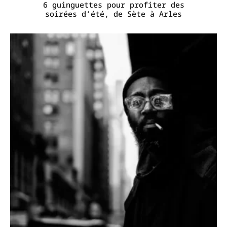
6 guinguettes pour profiter des
soirées d’été, de Sète à Arles