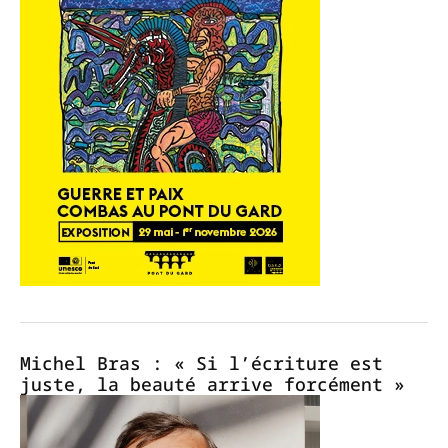
Michel Bras : « Si l’écriture est
juste, la beauté arrive forcément »