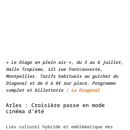
« Le Diago en plein air », du 3 au 6 juillet,
Halle Tropisme, 121 rue Fontcouverte,
Montpellier. Tarifs habituels au guichet du
Diagonal et de 6 à 8€ sur place. Programme
complet et billetterie :
Le Diagonal
Arles : Croisière passe en mode
cinéma d’été
Lieu culturel hybride et emblématique des