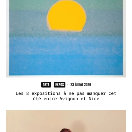
ARTS
EXPOS
·
23 juillet 2026
Les 8 expositions à ne pas manquer cet
été entre Avignon et Nice