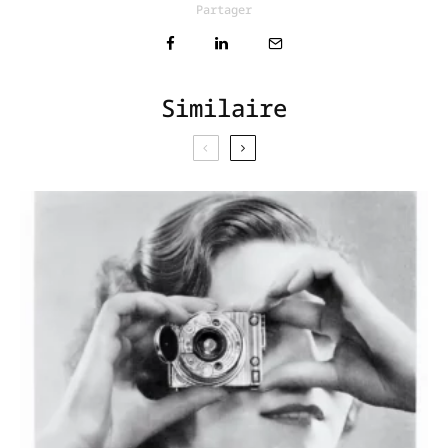
Partager
Similaire