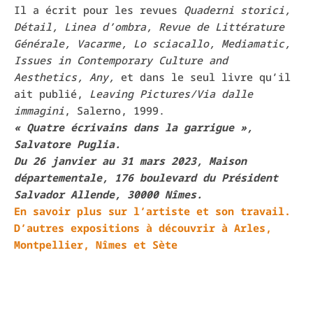
Il a écrit pour les revues
Quaderni storici,
Détail, Linea d’ombra, Revue de Littérature
Générale, Vacarme, Lo sciacallo, Mediamatic,
Issues in Contemporary Culture and
Aesthetics, Any,
et dans le seul livre qu’il
ait publié,
Leaving Pictures/Via dalle
immagini
, Salerno, 1999.
« Quatre
écrivains dans la garrigue »,
Salvatore Puglia.
Du 26 janvier au 31 mars 2023, Maison
départementale, 176 boulevard du Président
Salvador Allende, 30000 Nîmes.
En savoir plus sur l’artiste et son travail.
D’autres expositions à découvrir à Arles,
Montpellier, Nîmes et Sète