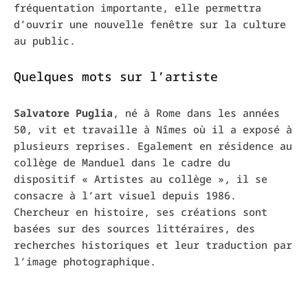
fréquentation importante, elle permettra
d’ouvrir
une nouvelle fenêtre sur la culture
au public.
Quelques mots sur l’artiste
Salvatore Puglia
, né à Rome dans les années
50, vit et travaille à Nîmes où il a exposé à
plusieurs reprises. Egalement en résidence au
collège de Manduel dans le cadre du
dispositif « Artistes au collège », il se
consacre à l’art visuel depuis 1986.
Chercheur en histoire, ses créations sont
basées sur des sources littéraires, des
recherches historiques et leur traduction par
l’image photographique.