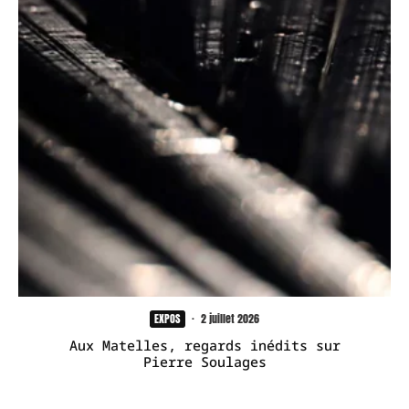
EXPOS
·
2 juillet 2026
Aux Matelles, regards inédits sur
Pierre Soulages