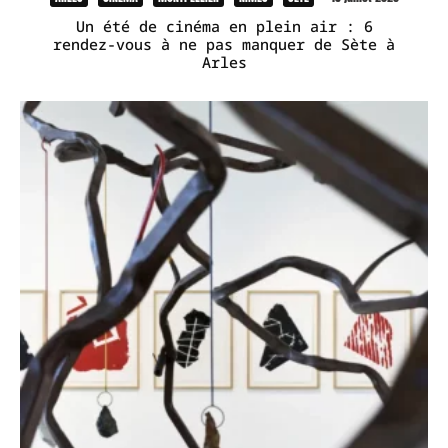
Un été de cinéma en plein air : 6
rendez-vous à ne pas manquer de Sète à
Arles