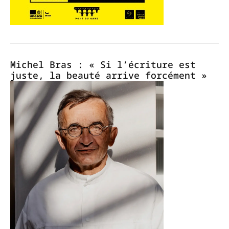
Michel Bras : « Si l’écriture est
juste, la beauté arrive forcément »