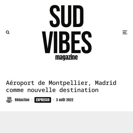
Aéroport de Montpellier, Madrid
comme nouvelle destination
Rédaction
·
EXPRESSO
·
3 août 2022