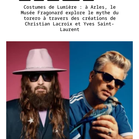
Costumes de Lumière : à Arles, le
Musée Fragonard explore le mythe du
torero à travers des créations de
Christian Lacroix et Yves Saint-
Laurent