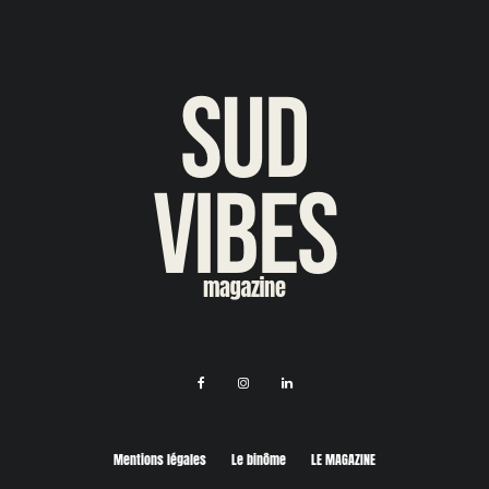
Mentions légales
Le binôme
LE MAGAZINE