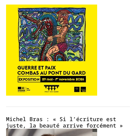
Michel Bras : « Si l’écriture est
juste, la beauté arrive forcément »