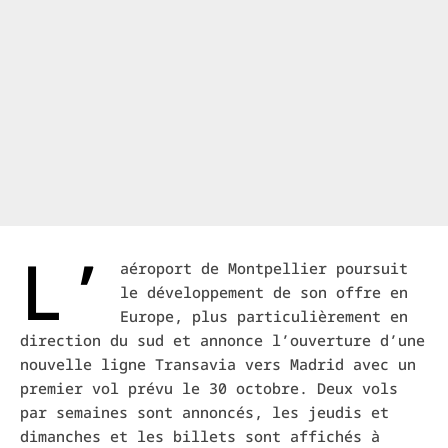
L’
aéroport de Montpellier poursuit
le développement de son offre en
Europe, plus particulièrement en
direction du sud et annonce l’ouverture d’une
nouvelle ligne Transavia vers Madrid avec un
premier vol prévu le 30 octobre. Deux vols
par semaines sont annoncés, les jeudis et
dimanches et les billets sont affichés à