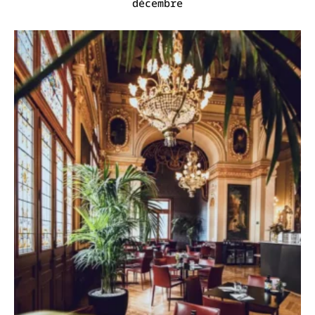
décembre