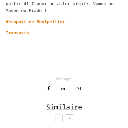
partir 41 € pour un aller simple. Vamos au
Musée du Prado !
Aéroport de Montpellier
Transavia
Partager
Similaire