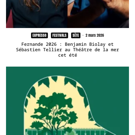
EXPRESSO
FESTIVALS
SÈTE
·
2 mars 2026
Fernande 2026 : Benjamin Biolay et
Sébastien Tellier au Théâtre de la mer
cet été