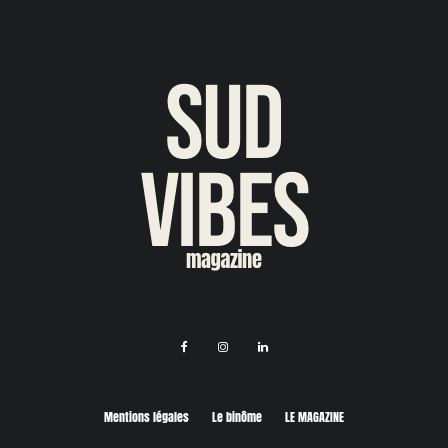
Mentions légales
Le binôme
LE MAGAZINE