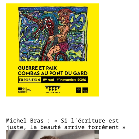
Michel Bras : « Si l’écriture est
juste, la beauté arrive forcément »