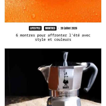
LIFESTYLE
MONTRES
·
20 juillet 2026
6 montres pour affronter l’été avec
style et couleurs