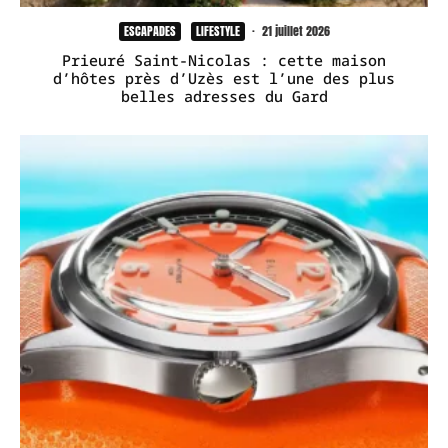
ESCAPADES
LIFESTYLE
·
21 juillet 2026
Prieuré Saint-Nicolas : cette maison
d’hôtes près d’Uzès est l’une des plus
belles adresses du Gard