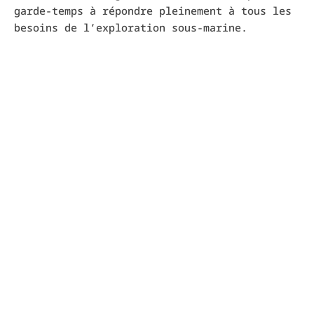
garde-temps à répondre pleinement à tous les
besoins de l’exploration sous-marine.