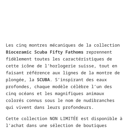
Les cinq montres mécaniques de la collection
Bioceramic Scuba Fifty Fathoms
reprennent
fidèlement toutes les caractéristiques de
cette icône de l’horlogerie suisse, tout en
faisant référence aux lignes de la montre de
plongée, la
SCUBA
. S’inspirant des eaux
profondes, chaque modèle célèbre l’un des
cinq océans et les magnifiques animaux
colorés connus sous le nom de nudibranches
qui vivent dans leurs profondeurs.
Cette collection NON LIMITÉE est disponible à
l’achat dans une sélection de boutiques