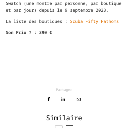
Swatch (une montre par personne, par boutique
et par jour) depuis le 9 septembre 2023.
La liste des boutiques :
Scuba Fifty Fathoms
Son Prix ? : 390 €
Partager
Similaire