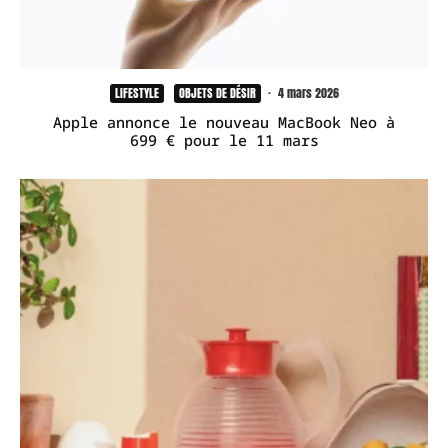
LIFESTYLE
OBJETS DE DÉSIR
·
4 mars 2026
Apple annonce le nouveau MacBook Neo à
699 € pour le 11 mars