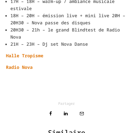
17H – 18H – warm-up / ambiance musicale
estivale
18H – 20H – émission live + mini live 20H –
20H30 – Nova passe des disques
20H30 – 21h – le grand Blindtest de Radio
Nova
21H – 23H – Dj set Nova Danse
Halle Tropisme
Radio Nova
Partager
Similaire