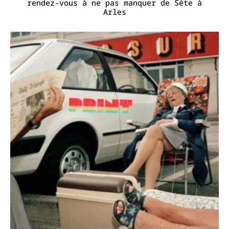
rendez-vous à ne pas manquer de Sète à
Arles