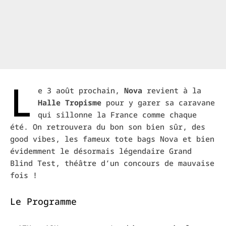
L
e 3 août prochain,
Nova
revient à la
Halle Tropisme
pour y garer sa caravane
qui sillonne la France comme chaque
été. On retrouvera du bon son bien sûr, des
good vibes, les fameux tote bags Nova et bien
évidemment le désormais légendaire Grand
Blind Test, théâtre d’un concours de mauvaise
fois !
Le Programme