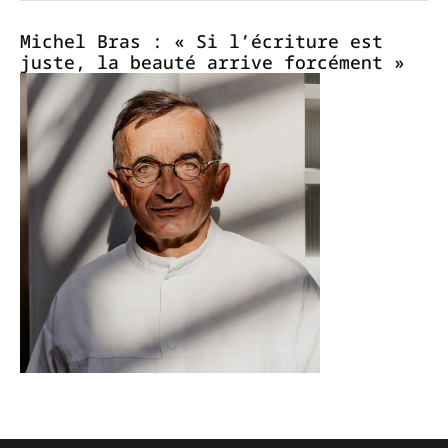
Michel Bras : « Si l’écriture est
juste, la beauté arrive forcément »