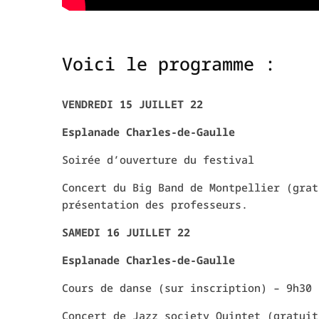
Voici le programme :
VENDREDI 15 JUILLET 22
Esplanade Charles-de-Gaulle
Soirée d’ouverture du festival
Concert du Big Band de Montpellier (grat
présentation des professeurs.
SAMEDI 16 JUILLET 22
Esplanade Charles-de-Gaulle
Cours de danse (sur inscription) – 9h30 
Concert de Jazz society Quintet (gratuit