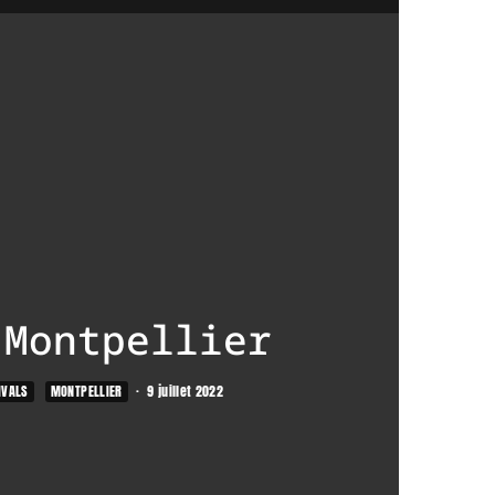
 Montpellier
IVALS
MONTPELLIER
·
9 juillet 2022