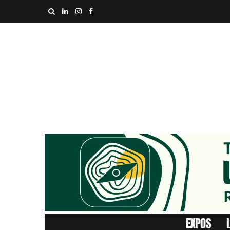
EXPOS