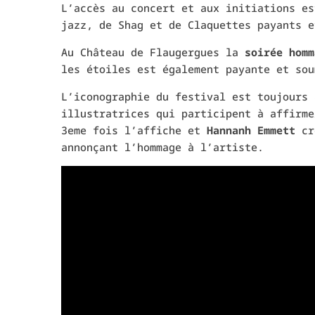
L’accès au concert et aux initiations es
jazz, de Shag et de Claquettes payants e
Au Château de Flaugergues la
soirée homm
les étoiles est également payante et sou
L’iconographie du festival est toujours 
illustratrices qui participent à affirm
3eme fois l’affiche et
Hannanh Emmett
cré
annonçant l’hommage à l’artiste.