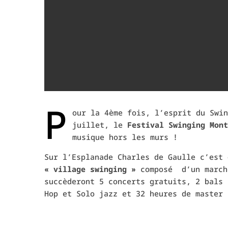
P
our la 4ème fois, l’esprit du Swin
juillet, le
Festival Swinging Mont
musique hors les murs !
Sur l’Esplanade Charles de Gaulle c’est 
« village swinging »
composé
d’un march
succèderont 5 concerts gratuits, 2 bals 
Hop et Solo jazz et 32 heures de master 