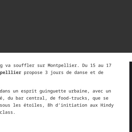
g va souffler sur Montpellier. Du 15 au 17
pelllier
propose 3 jours de danse et de
dans un esprit guinguette urbaine, avec un
é, du bar central, de food-trucks, que se
sous les étoiles, 8h d’initiation aux Hindy
class.