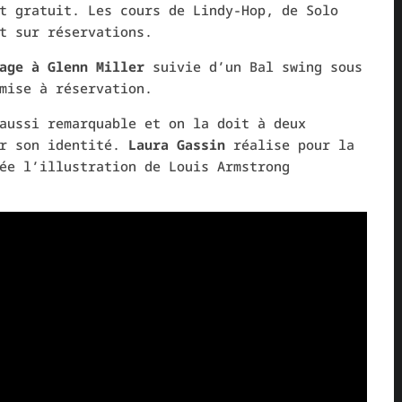
t gratuit. Les cours de Lindy-Hop, de Solo
t sur réservations.
age à Glenn Miller
suivie d’un Bal swing sous
mise à réservation.
aussi remarquable et on la doit à deux
er son identité.
Laura Gassin
réalise pour la
e l’illustration de Louis Armstrong