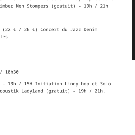
imber Men Stompers (gratuit) – 19h / 21h
 (22 € / 26 €) Concert du Jazz Denim
les.
/ 18h30
 – 13h / 15H Initiation Lindy hop et Solo
coustik Ladyland (gratuit) – 19h / 21h.