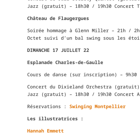
Jazz (gratuit) – 18h30 / 19h30 Concert T
Château de Flaugergues
Soirée hommage à Glenn Miller – 21h / 2h
Octet suivi d’un bal swing sous les étoi
DIMANCHE 17 JUILLET 22
Esplanade Charles-de-Gaulle
Cours de danse (sur inscription) – 9h30 
Concert du Dixieland Orchestra (gratuit)
Jazz (gratuit) – 18h30 / 19h30 Concert A
Réservations :
Swinging Montpellier
Les illustratrices :
Hannah Emmett