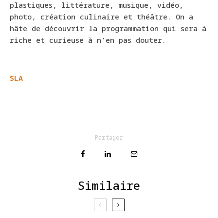
plastiques, littérature, musique, vidéo,
photo, création culinaire et théâtre. On a
hâte de découvrir la programmation qui sera à
riche et curieuse à n’en pas douter.
SLA
Partager
Similaire