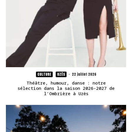
CULTURE
UZÈS
·
22 juillet 2026
Théâtre, humour, danse : notre
sélection dans la saison 2026-2027 de
l’Ombrière à Uzès