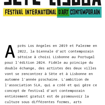
A
près Los Angeles en 2019 et Palerme en
2022, la biennale d’art contemporain
sétoise à choisi Lisbonne au Portugal
pour l’édition 2024. Fidèle au principe du
double échange, des artistes des deux villes
vont se rencontrer à Sète et à Lisbonne en
automne l’année prochaine. L’ambition de
l’association SLA, qui a créé et qui gère ce
concept de festival d’art contemporain
entièrement gratuit est de promouvoir la
culture sous différentes formes, arts