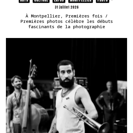
31 juillet 2026
À Montpellier, Premières fois /
Premières photos célèbre les débuts
fascinants de la photographie