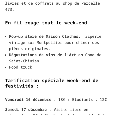
livres et de coffrets au shop de Parcelle
473.
En fil rouge tout le week-end
Pop-up store de Maison Clothes
, friperie
vintage sur Montpellier pour chiner des
pièces originales.
Dégustations de vins de l’Art en Cave
de
Saint-Chinian.
Food truck
Tarification spéciale week-end de
festivités :
Vendredi 16 décembre
: 18€ / Etudiants : 12€
Samedi 17 décembre
: Visite libre en