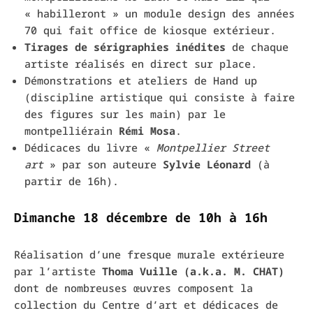
« habilleront » un module design des années
70 qui fait office de kiosque extérieur.
Tirages de sérigraphies inédites
de chaque
artiste réalisés en direct sur place.
Démonstrations et ateliers de Hand up
(discipline artistique qui consiste à faire
des figures sur les main) par le
montpelliérain
Rémi
Mosa
.
Dédicaces du livre «
Montpellier Street
art
» par son auteure
Sylvie
Léonard
(à
partir de 16h).
Dimanche 18 décembre de 10h à 16h
Réalisation d’une fresque murale extérieure
par l’artiste
Thoma Vuille (a.k.a. M. CHAT)
dont de nombreuses œuvres composent la
collection du Centre d’art et dédicaces de