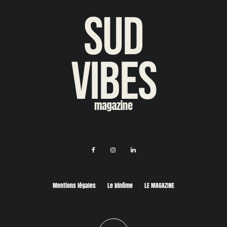
Mentions légales
Le binôme
LE MAGAZINE