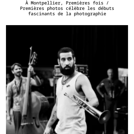
À Montpellier, Premières fois /
Premières photos célèbre les débuts
fascinants de la photographie