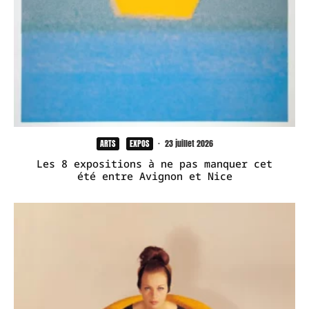
ARTS
EXPOS
·
23 juillet 2026
Les 8 expositions à ne pas manquer cet
été entre Avignon et Nice