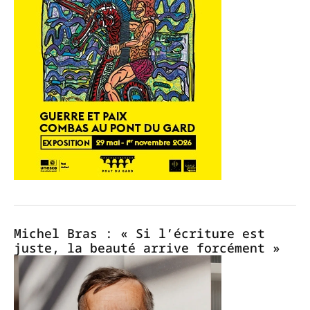
Michel Bras : « Si l’écriture est
juste, la beauté arrive forcément »