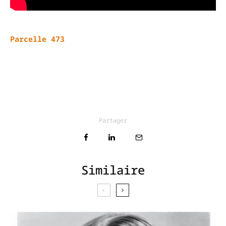
Parcelle 473
Partager
Similaire