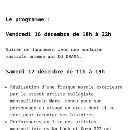
Le programme :
Vendredi 16 décembre de 18h à 22h
Soirée de lancement avec une nocturne
musicale animée par
DJ DRAMA.
Samedi 17 décembre de 11h à 19h
Réalisation d’une fresque murale extérieure
par le street artiste collagiste
montpelliérain
Mara,
connu pour son
personnage au visage en croix dont il se
sert pour raconter ses histoires.
Performances en live des artistes
montpelliérains
No Luck
et
Kuro 222
qui