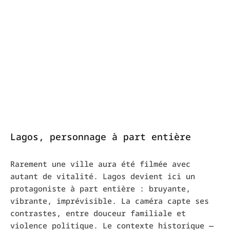
Lagos, personnage à part entière
Rarement une ville aura été filmée avec
autant de vitalité. Lagos devient ici un
protagoniste à part entière : bruyante,
vibrante, imprévisible. La caméra capte ses
contrastes, entre douceur familiale et
violence politique. Le contexte historique —