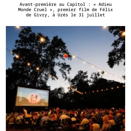
Avant-première au Capitol : « Adieu
Monde Cruel », premier film de Félix
de Givry, à Uzès le 31 juillet