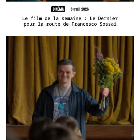
CINÉMA
·
8 avril 2026
Le film de la semaine : Le Dernier
pour la route de Francesco Sossai