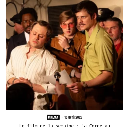
CINÉMA
·
15 avril 2026
Le film de la semaine : la Corde au