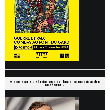
Michel Bras : « Si l’écriture est juste, la beauté arrive
forcément »