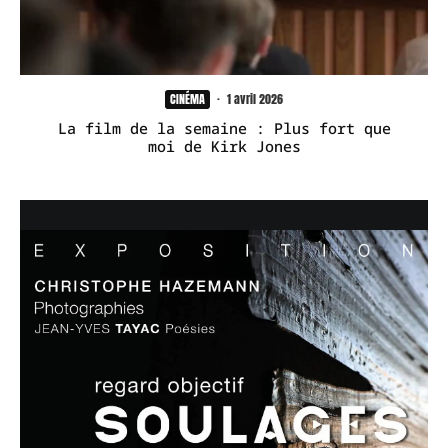
CINÉMA
·
1 avril 2026
La film de la semaine : Plus fort que
moi de Kirk Jones