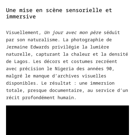
Une mise en scène sensorielle et
immersive
Visuellement,
Un jour avec mon père
séduit
par son naturalisme. La photographie de
Jermaine Edwards privilégie la lumière
naturelle, capturant la chaleur et la densité
de Lagos. Les décors et costumes recréent
avec précision le Nigeria des années 90,
malgré le manque d’archives visuelles
disponibles. Le résultat : une immersion
totale, presque documentaire, au service d’un
récit profondément humain.