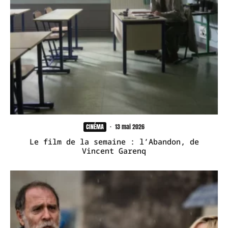
CINÉMA
·
13 mai 2026
Le film de la semaine : l’Abandon, de
Vincent Garenq