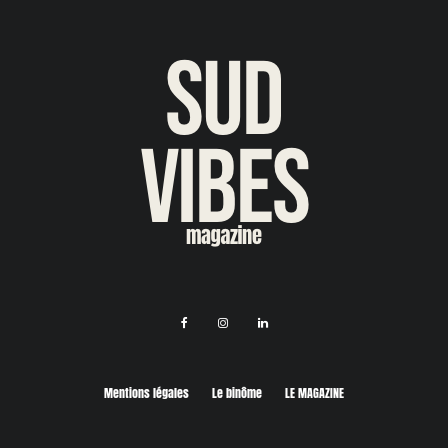
Mentions légales
Le binôme
LE MAGAZINE