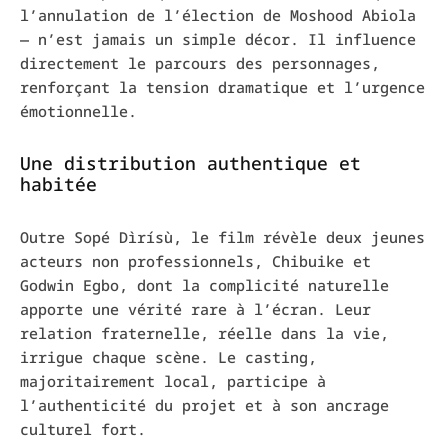
l’annulation de l’élection de Moshood Abiola
— n’est jamais un simple décor. Il influence
directement le parcours des personnages,
renforçant la tension dramatique et l’urgence
émotionnelle.
Une distribution authentique et
habitée
Outre
Sopé Dìrísù
, le film révèle deux jeunes
acteurs non professionnels, Chibuike et
Godwin Egbo, dont la complicité naturelle
apporte une vérité rare à l’écran. Leur
relation fraternelle, réelle dans la vie,
irrigue chaque scène. Le casting,
majoritairement local, participe à
l’authenticité du projet et à son ancrage
culturel fort.