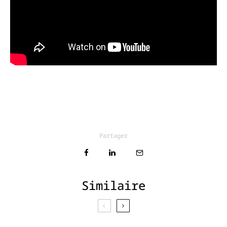
Partager
Similaire