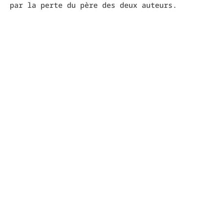
par la perte du père des deux auteurs.