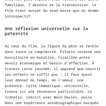
familiaux, l’absence et la transmission. Le
film tient autant du road movie que du drame
introspectif.
Une réflexion universelle sur la
paternité
Au cœur du film, la figure du père se révèle
dans toute sa complexité. Folarin incarne une
masculinité en mutation, tiraillée entre
devoir économique et besoin d’affection. À
travers cette journée, il apprend que nourrir
ses enfants ne suffit pas : il faut aussi
leur donner du temps, de l’amour, une
présence. Cette thématique, universelle,
trouve ici une résonance particulière. Le
scénario, coécrit avec
Wale Davies
, puise
dans une expérience autobiographique marquée