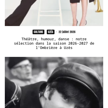
CULTURE
UZÈS
·
22 juillet 2026
Théâtre, humour, danse : notre
sélection dans la saison 2026-2027 de
l’Ombrière à Uzès