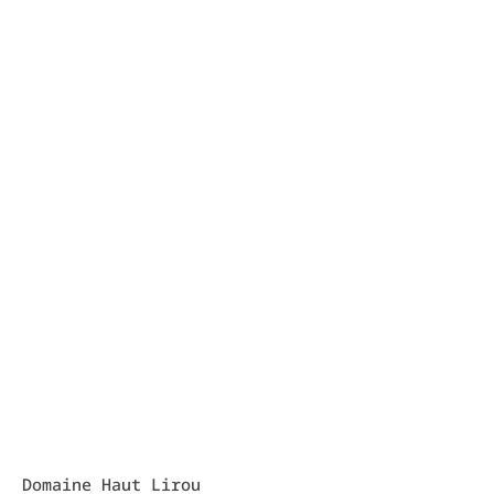
Domaine Haut Lirou