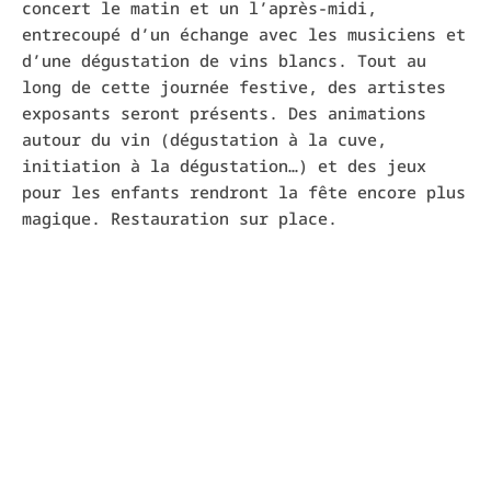
concert le matin et un l’après-midi,
entrecoupé d’un échange avec les musiciens et
d’une dégustation de vins blancs. Tout au
long de cette journée festive, des artistes
exposants seront présents. Des animations
autour du vin (dégustation à la cuve,
initiation à la dégustation…) et des jeux
pour les enfants rendront la fête encore plus
magique. Restauration sur place.