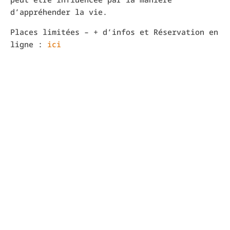
d’appréhender la vie.
Places limitées – + d’infos et Réservation en
ligne :
ici