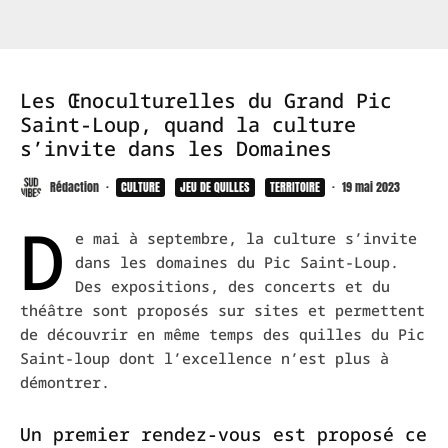
Les Œnoculturelles du Grand Pic
Saint-Loup, quand la culture
s’invite dans les Domaines
Rédaction
·
CULTURE
JEU DE QUILLES
TERRITOIRE
·
19 mai 2023
D
e mai à septembre, la culture s’invite
dans les domaines du Pic Saint-Loup.
Des expositions, des concerts et du
théâtre sont proposés sur sites et permettent
de découvrir en même temps des quilles du Pic
Saint-loup dont l’excellence n’est plus à
démontrer.
Un premier rendez-vous est proposé ce