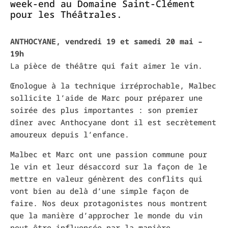
week-end au Domaine Saint-Clément
pour les Théâtrales.
ANTHOCYANE, vendredi 19 et samedi 20 mai –
19h
La pièce de théâtre qui fait aimer le vin.
Œnologue à la technique irréprochable, Malbec
sollicite l’aide de Marc pour préparer une
soirée des plus importantes : son premier
dîner avec Anthocyane dont il est secrètement
amoureux depuis l’enfance.
Malbec et Marc ont une passion commune pour
le vin et leur désaccord sur la façon de le
mettre en valeur génèrent des conflits qui
vont bien au delà d’une simple façon de
faire. Nos deux protagonistes nous montrent
que la manière d’approcher le monde du vin
peut être influencée par la manière