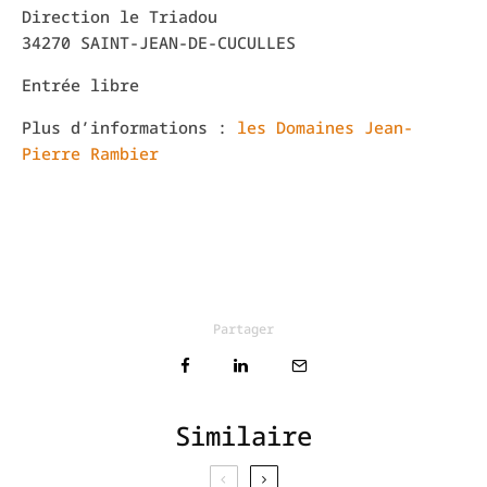
Direction le Triadou
34270 SAINT-JEAN-DE-CUCULLES
Entrée libre
Plus d’informations :
les Domaines Jean-
Pierre Rambier
Partager
Similaire