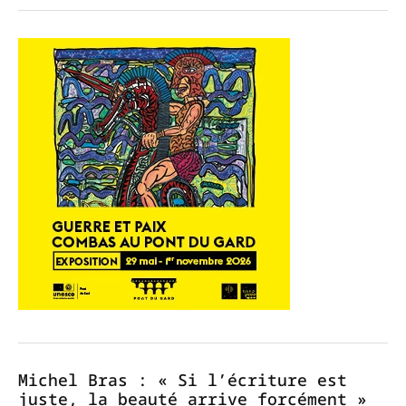
Michel Bras : « Si l’écriture est
juste, la beauté arrive forcément »