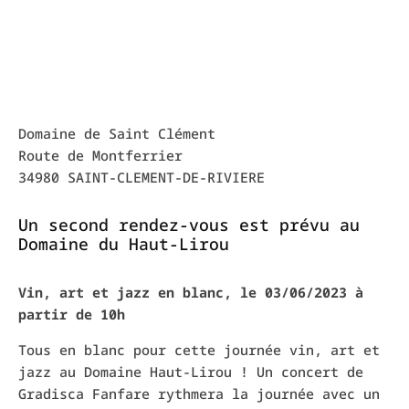
Domaine de Saint Clément
Route de Montferrier
34980 SAINT-CLEMENT-DE-RIVIERE
Un second rendez-vous est prévu au
Domaine du Haut-Lirou
Vin, art et jazz en blanc, le 03/06/2023 à
partir de 10h
Tous en blanc pour cette journée vin, art et
jazz au Domaine Haut-Lirou ! Un concert de
Gradisca Fanfare rythmera la journée avec un