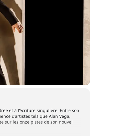
ée et à l’écriture singulière. Entre son
ence d’artistes tels que Alan Vega,
e sur les onze pistes de son nouvel