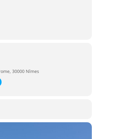
drome, 30000 Nîmes