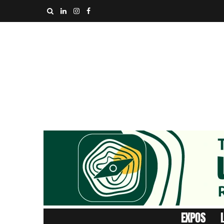
EXPOS