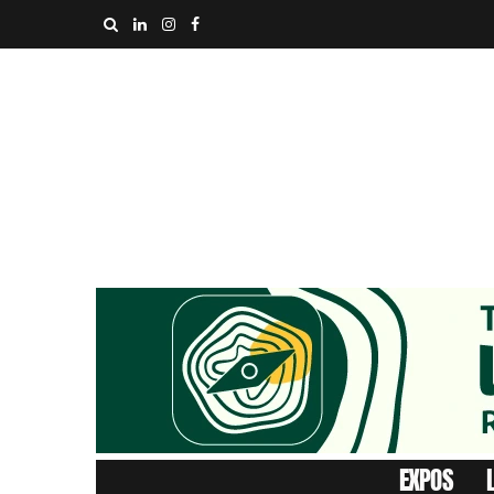
EXPOS