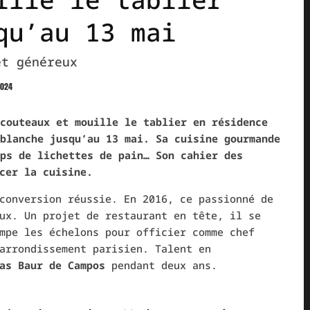
qu’au 13 mai
et généreux
2024
couteaux et mouille le tablier en résidence
blanche jusqu’au 13 mai. Sa cuisine gourmande
ps de lichettes de pain… Son cahier des
cer la cuisine.
conversion réussie. En 2016, ce passionné de
ux. Un projet de restaurant en tête, il se
mpe les échelons pour officier comme chef
arrondissement parisien. Talent en
as Baur de Campos
pendant deux ans.