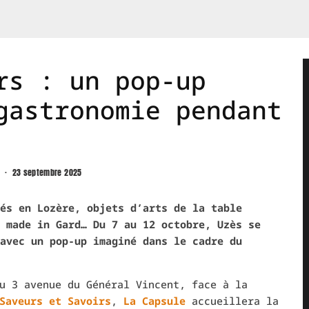
rs : un pop-up
gastronomie pendant
·
23 septembre 2025
és en Lozère, objets d’arts de la table
 made in Gard… Du 7 au 12 octobre, Uzès se
avec un pop-up imaginé dans le cadre du
u 3 avenue du Général Vincent, face à la
Saveurs et Savoirs
,
La Capsule
accueillera la