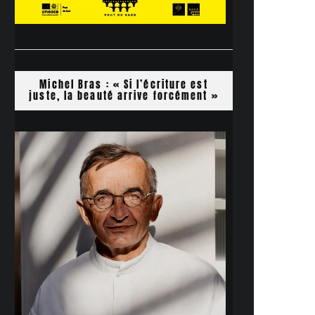
Michel Bras : « Si l’écriture est
juste, la beauté arrive forcément »