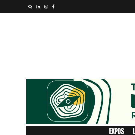
EXPOS