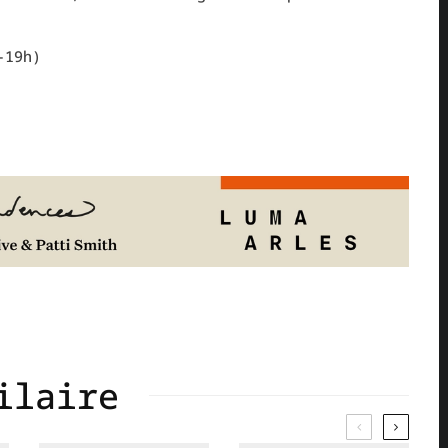
-19h)
ilaire