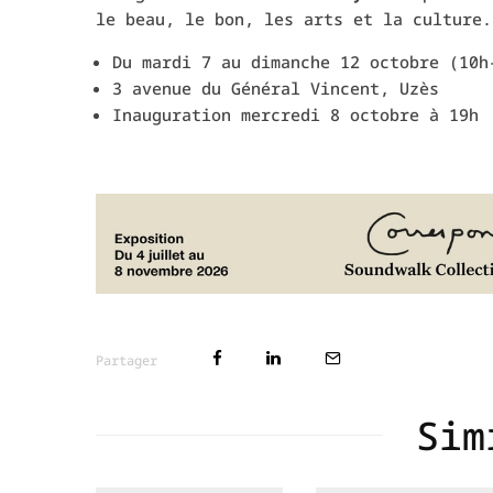
le beau, le bon, les arts et la culture.
Du mardi 7 au dimanche 12 octobre (10h
3 avenue du Général Vincent, Uzès
Inauguration mercredi 8 octobre à 19h
Partager
Sim