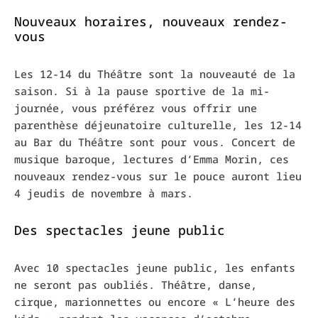
Nouveaux horaires, nouveaux rendez-
vous
Les 12-14 du Théâtre sont la nouveauté de la
saison. Si à la pause sportive de la mi-
journée, vous préférez vous offrir une
parenthèse déjeunatoire culturelle, les 12-14
au Bar du Théâtre sont pour vous. Concert de
musique baroque, lectures d’Emma Morin, ces
nouveaux rendez-vous sur le pouce auront lieu
4 jeudis de novembre à mars.
Des spectacles jeune public
Avec 10 spectacles jeune public, les enfants
ne seront pas oubliés. Théâtre, danse,
cirque, marionnettes ou encore « L’heure des