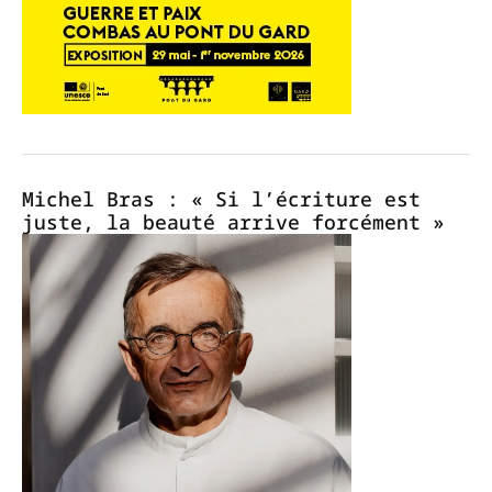
Michel Bras : « Si l’écriture est
juste, la beauté arrive forcément »