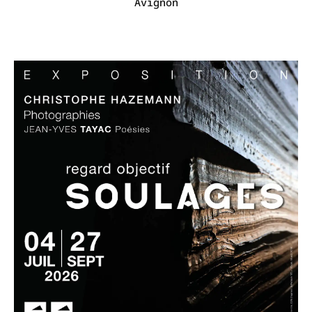
Avignon