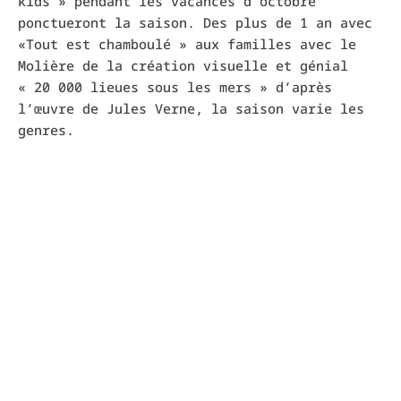
kids » pendant les vacances d’octobre
ponctueront la saison. Des plus de 1 an avec
«Tout est chamboulé » aux familles avec le
Molière de la création visuelle et génial
« 20 000 lieues sous les mers » d’après
l’œuvre de Jules Verne, la saison varie les
genres.