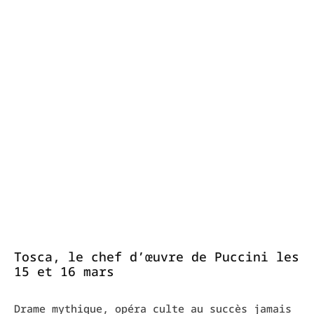
Tosca, le chef d’œuvre de Puccini les
15 et 16 mars
Drame mythique, opéra culte au succès jamais