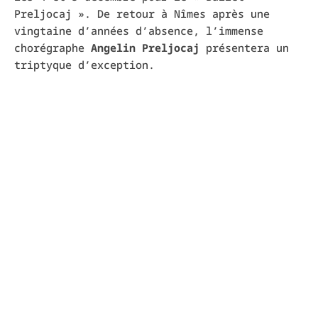
Preljocaj ». De retour à Nîmes après une
vingtaine d’années d’absence, l’immense
chorégraphe
Angelin Preljocaj
présentera un
triptyque d’exception.