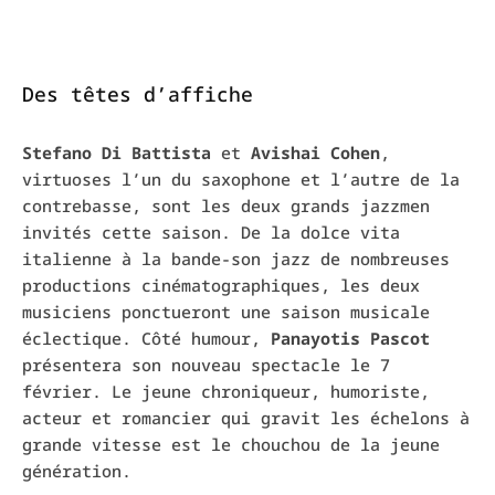
Des têtes d’affiche
Stefano Di Battista
et
Avishai Cohen
,
virtuoses l’un du saxophone et l’autre de la
contrebasse, sont les deux grands jazzmen
invités cette saison. De la dolce vita
italienne à la bande-son jazz de nombreuses
productions cinématographiques, les deux
musiciens ponctueront une saison musicale
éclectique. Côté humour,
Panayotis Pascot
présentera son nouveau spectacle le 7
février. Le jeune chroniqueur, humoriste,
acteur et romancier qui gravit les échelons à
grande vitesse est le chouchou de la jeune
génération.