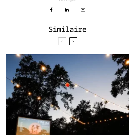
Similaire